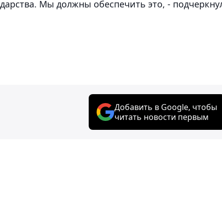
ударства. Мы должны обеспечить это, - подчеркну
Добавить в Google, чтобы
читать новости первым