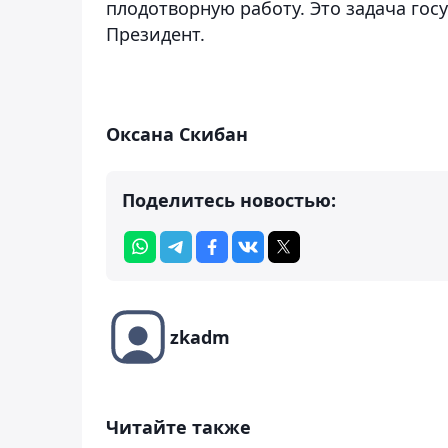
плодотворную работу. Это задача гос
Президент.
Оксана Скибан
Поделитесь новостью:
zkadm
Читайте также