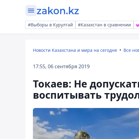
#Выборы в Курултай
#Казахстан в сравнении
Новости Казахстана и мира на сегодня
Все но
17:55, 06 сентября 2019
Токаев: Не допуска
воспитывать трудо