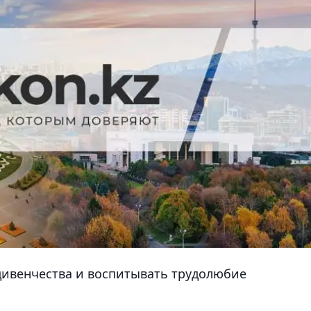
дивенчества и воспитывать трудолюбие