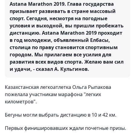
Astana Marathon 2019. Глава государства
призывает развивать в стране массовый
спорт. Сегодня, несмотря на погодные
условия и выходной, вы пришли пробежать
дистанцию. Astana Marathon 2019 проходит
в год молодежи, объявленный Елбасы,
столица по праву становится спортивным
городом. Мы прилагаем все усилия для
развития всех видов спорта. Желаю вам сил
и удачи, - сказал А. Кульгинов.
Казахстанская легкоатлетка Ольга Рыпакова
пожелала участникам марафона "легких
километров".
Бегуны могли выбрать дистанцию в 10 и 42 км.
Первых финишировавших ждали почетные призы.