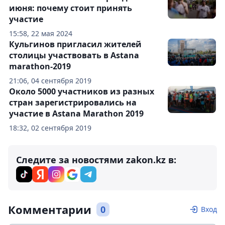
июня: почему стоит принять
участие
15:58, 22 мая 2024
Кульгинов пригласил жителей
столицы участвовать в Astana
marathon-2019
21:06, 04 сентября 2019
Около 5000 участников из разных
стран зарегистрировались на
участие в Astana Marathon 2019
18:32, 02 сентября 2019
Следите за новостями zakon.kz в:
Комментарии
0
Вход