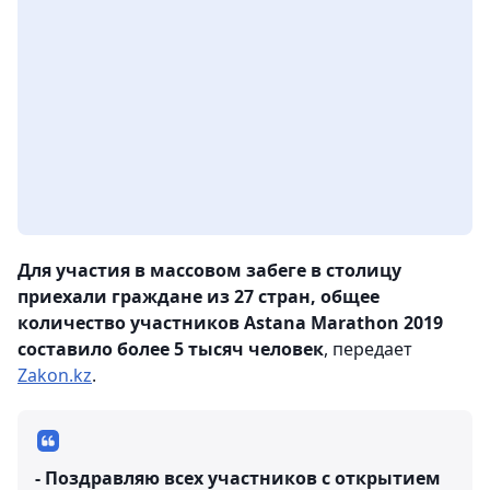
Для участия в массовом забеге в столицу
приехали граждане из 27 стран, общее
количество участников Astana Marathon 2019
составило более 5 тысяч человек
, передает
Zakon.kz
.
- Поздравляю всех участников с открытием