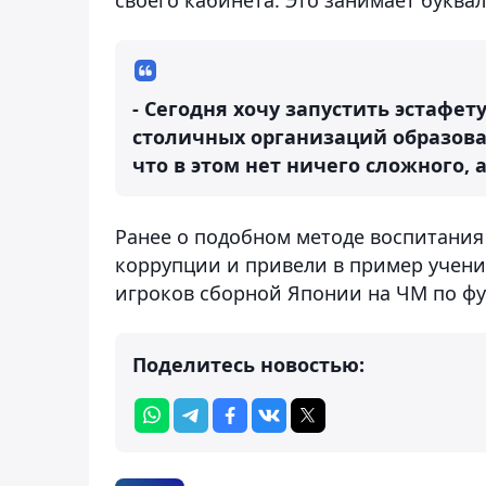
- Сегодня хочу запустить эстафе
столичных организаций образова
что в этом нет ничего сложного, а
Ранее о подобном методе воспитания
коррупции и привели в пример учени
игроков сборной Японии на ЧМ по фу
Поделитесь новостью: