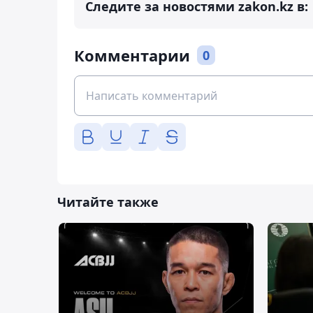
Следите за новостями zakon.kz в:
Комментарии
0
Читайте также