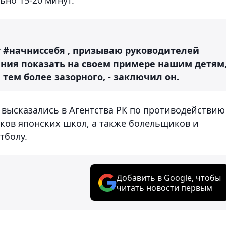
ту #начниcсебя , призываю руководителей
ния показать на своем примере нашим детям
 тем более зазорного, - заключил он.
 высказались в Агентства РК по противодействию
ков японских школ, а также болельщиков и
тболу.
Добавить в Google, чтобы
читать новости первым