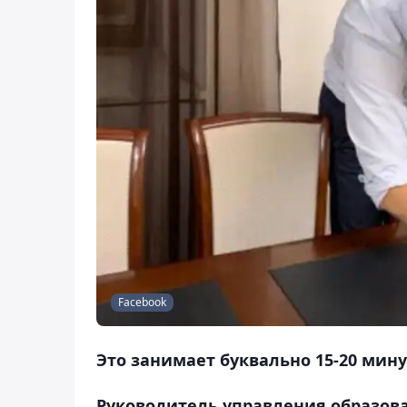
Facebook
Это занимает буквально 15-20 мину
Руководитель управления образова