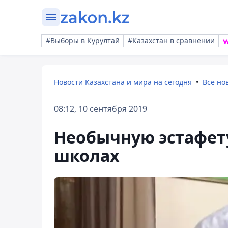
#Выборы в Курултай
#Казахстан в сравнении
Новости Казахстана и мира на сегодня
Все но
08:12, 10 сентября 2019
Необычную эстафет
школах