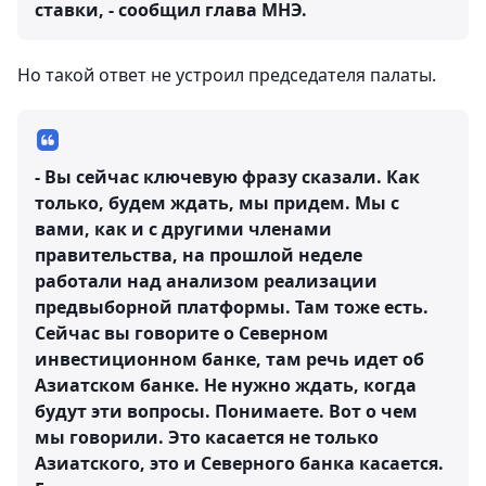
ставки, - сообщил глава МНЭ.
Но такой ответ не устроил председателя палаты.
- Вы сейчас ключевую фразу сказали. Как
только, будем ждать, мы придем. Мы с
вами, как и с другими членами
правительства, на прошлой неделе
работали над анализом реализации
предвыборной платформы. Там тоже есть.
Сейчас вы говорите о Северном
инвестиционном банке, там речь идет об
Азиатском банке. Не нужно ждать, когда
будут эти вопросы. Понимаете. Вот о чем
мы говорили. Это касается не только
Азиатского, это и Северного банка касается.