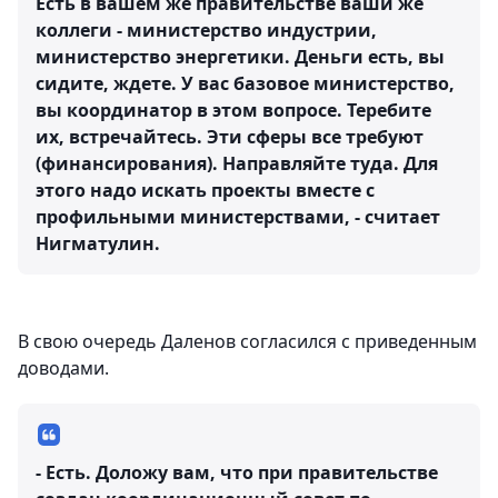
Есть в вашем же правительстве ваши же
коллеги - министерство индустрии,
министерство энергетики. Деньги есть, вы
сидите, ждете. У вас базовое министерство,
вы координатор в этом вопросе. Теребите
их, встречайтесь. Эти сферы все требуют
(финансирования). Направляйте туда. Для
этого надо искать проекты вместе с
профильными министерствами, - считает
Нигматулин.
В свою очередь Даленов согласился с приведенным
доводами.
- Есть. Доложу вам, что при правительстве