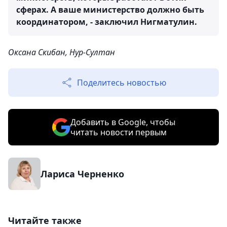
сферах. А ваше министерство должно быть
координатором, - заключил Нигматулин.
Оксана Скибан, Нур-Султан
Поделитесь новостью
Добавить в Google, чтобы
читать новости первым
Лариса Черненко
Читайте также