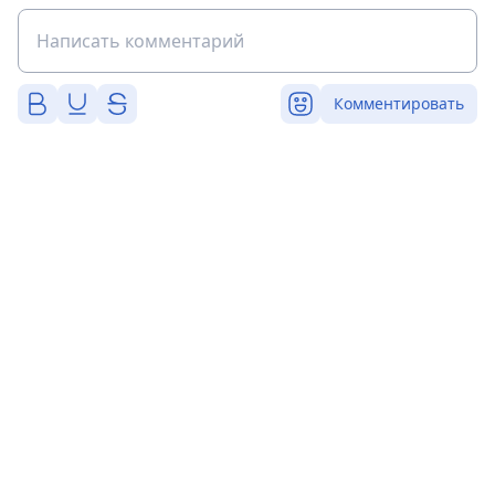
Комментировать