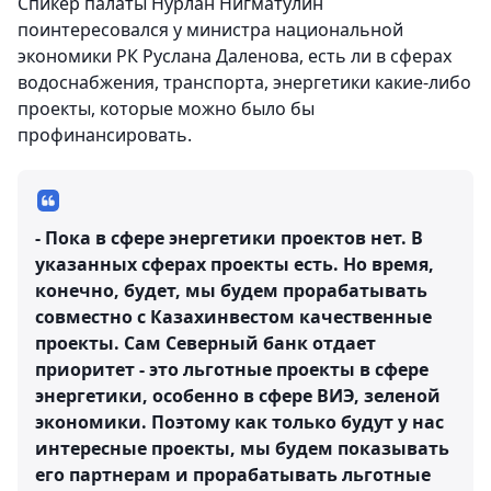
Спикер палаты Нурлан Нигматулин
поинтересовался у министра национальной
экономики РК Руслана Даленова, есть ли в сферах
водоснабжения, транспорта, энергетики какие-либо
проекты, которые можно было бы
профинансировать.
- Пока в сфере энергетики проектов нет. В
указанных сферах проекты есть. Но время,
конечно, будет, мы будем прорабатывать
совместно с Казахинвестом качественные
проекты. Сам Северный банк отдает
приоритет - это льготные проекты в сфере
энергетики, особенно в сфере ВИЭ, зеленой
экономики. Поэтому как только будут у нас
интересные проекты, мы будем показывать
его партнерам и прорабатывать льготные