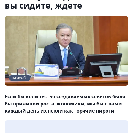
вы сидите, ждете
п/служба
Если бы количество создаваемых советов было
бы причиной роста экономики, мы бы с вами
каждый день их пекли как горячие пироги.