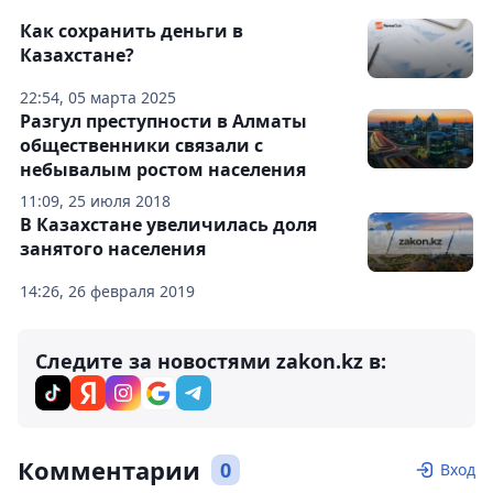
Как сохранить деньги в
Казахстане?
22:54, 05 марта 2025
Разгул преступности в Алматы
общественники связали с
небывалым ростом населения
11:09, 25 июля 2018
В Казахстане увеличилась доля
занятого населения
14:26, 26 февраля 2019
Следите за новостями zakon.kz в:
Комментарии
0
Вход