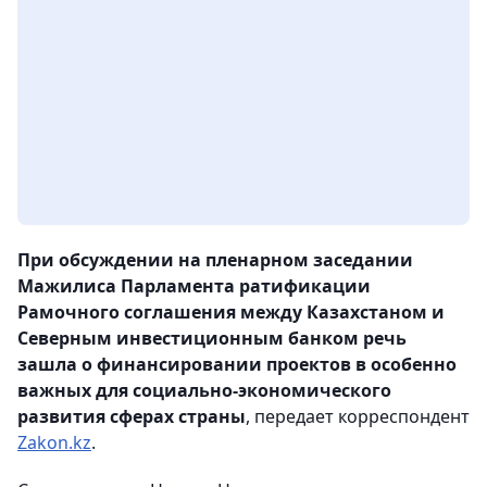
При обсуждении на пленарном заседании
Мажилиса Парламента ратификации
Рамочного соглашения между Казахстаном и
Северным инвестиционным банком речь
зашла о финансировании проектов в особенно
важных для социально-экономического
развития сферах страны
, передает корреспондент
Zakon.kz
.