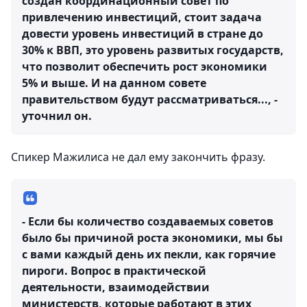
создан координационный совет по
привлечению инвестиций, стоит задача
довести уровень инвестиций в стране до
30% к ВВП, это уровень развитых государств,
что позволит обеспечить рост экономики
5% и выше. И на данном совете
правительством будут рассматриваться..., -
уточнил он.
Спикер Мажилиса не дал ему закончить фразу.
- Если бы количество создаваемых советов
было бы причиной роста экономики, мы бы
с вами каждый день их пекли, как горячие
пироги. Вопрос в практической
деятельности, взаимодействии
министерств, которые работают в этих