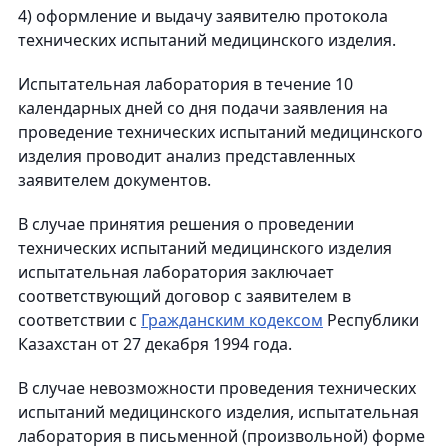
4) оформление и выдачу заявителю протокола
технических испытаний медицинского изделия.
Испытательная лаборатория в течение 10
календарных дней со дня подачи заявления на
проведение технических испытаний медицинского
изделия проводит анализ представленных
заявителем документов.
В случае принятия решения о проведении
технических испытаний медицинского изделия
испытательная лаборатория заключает
соответствующий договор с заявителем в
соответствии с
Гражданским кодексом
Республики
Казахстан от 27 декабря 1994 года.
В случае невозможности проведения технических
испытаний медицинского изделия, испытательная
лаборатория в письменной (произвольной) форме