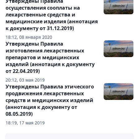
Утверждены Правила
осуществления сооплаты на
лекарственные средства и
медицинские изделия (аннотация
к документу от 31.12.2019)
18:12, 08 января 2020
Утверждены Правила
изготовления лекарственных
препаратов и медицинских
изделий (аннотация к документу
от 22.04.2019)
20:12, 03 мая 2019
Утверждены Правила этического
продвижения лекарственных
средств и медицинских изделий
(аннотация к документу от
08.05.2019)
18:19, 17 мая 2019