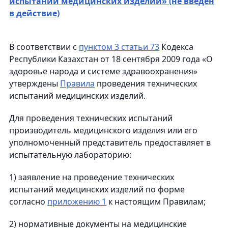
испытаний медицинских изделий» (не введен
в действие)
В соответствии с
пунктом 3 статьи 73
Кодекса
Республики Казахстан от 18 сентября 2009 года «О
здоровье народа и системе здравоохранения»
утверждены
Правила
проведения технических
испытаний медицинских изделий.
Для проведения технических испытаний
производитель медицинского изделия или его
уполномоченный представитель предоставляет в
испытательную лабораторию:
1) заявление на проведение технических
испытаний медицинских изделий по форме
согласно
приложению 1
к настоящим Правилам;
2) нормативные документы на медицинские