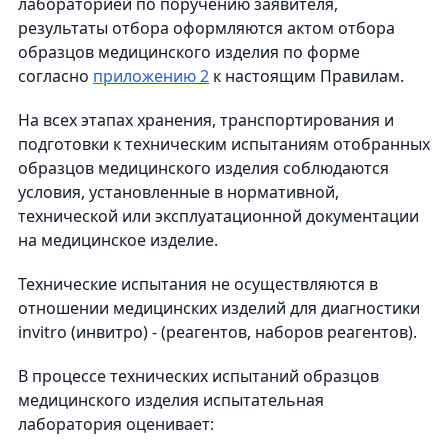
лабораторией по поручению заявителя,
результаты отбора оформляются актом отбора
образцов медицинского изделия по форме
согласно
приложению 2
к настоящим Правилам.
На всех этапах хранения, транспортирования и
подготовки к техническим испытаниям отобранных
образцов медицинского изделия соблюдаются
условия, установленные в нормативной,
технической или эксплуатационной документации
на медицинское изделие.
Технические испытания не осуществляются в
отношении медицинских изделий для диагностики
invitro (инвитро) - (реагентов, наборов реагентов).
В процессе технических испытаний образцов
медицинского изделия испытательная
лаборатория оценивает: