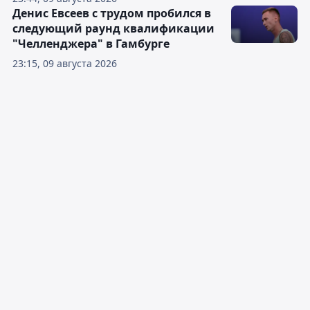
Денис Евсеев с трудом пробился в
следующий раунд квалификации
"Челленджера" в Гамбурге
23:15, 09 августа 2026