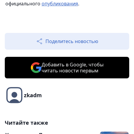
официального
опубликования
.
Поделитесь новостью
Добавить в Google, чтобы
читать новости первым
zkadm
Читайте также