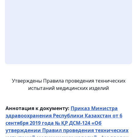
Утверждены Правила проведения технических
испытаний медицинских изделий
Аннотация к документу:
Приказ Министра
здравоохранения Республики Казахстан от 6
сентября 2019 года № ҚР ДСМ-124 «Об
утверждении Правил проведения технических