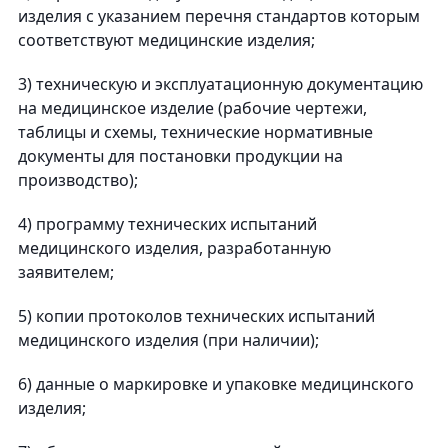
изделия с указанием перечня стандартов которым
соответствуют медицинские изделия;
3) техническую и эксплуатационную документацию
на медицинское изделие (рабочие чертежи,
таблицы и схемы, технические нормативные
документы для постановки продукции на
производство);
4) программу технических испытаний
медицинского изделия, разработанную
заявителем;
5) копии протоколов технических испытаний
медицинского изделия (при наличии);
6) данные о маркировке и упаковке медицинского
изделия;