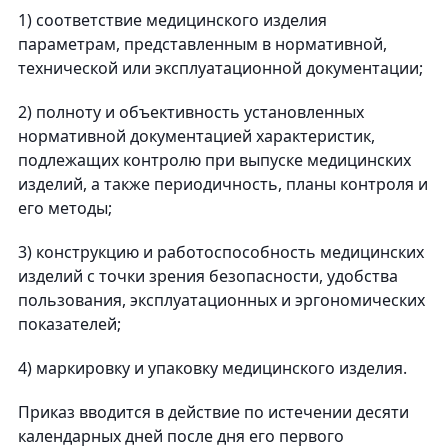
1) соответствие медицинского изделия
параметрам, представленным в нормативной,
технической или эксплуатационной документации;
2) полноту и объективность установленных
нормативной документацией характеристик,
подлежащих контролю при выпуске медицинских
изделий, а также периодичность, планы контроля и
его методы;
3) конструкцию и работоспособность медицинских
изделий с точки зрения безопасности, удобства
пользования, эксплуатационных и эргономических
показателей;
4) маркировку и упаковку медицинского изделия.
Приказ вводится в действие по истечении десяти
календарных дней после дня его первого