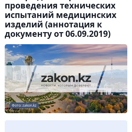
проведения технических
испытаний медицинских
изделий (аннотация к
документу от 06.09.2019)
Фото: zakon.kz