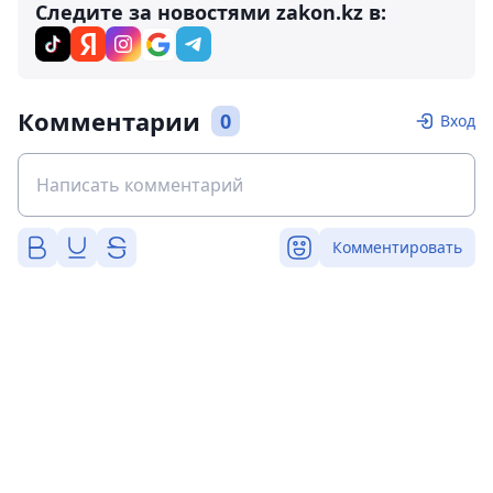
Следите за новостями zakon.kz в:
Комментарии
0
Вход
Комментировать