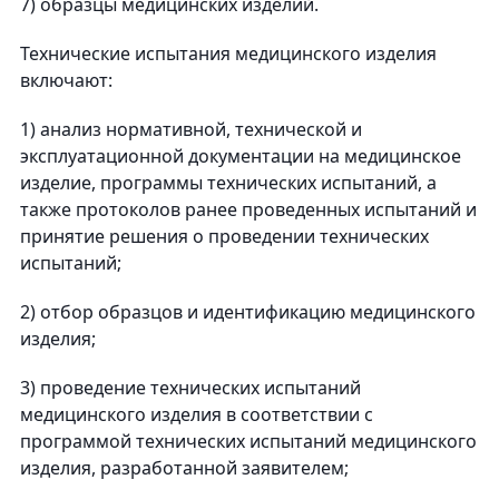
7) образцы медицинских изделий.
Технические испытания медицинского изделия
включают:
1) анализ нормативной, технической и
эксплуатационной документации на медицинское
изделие, программы технических испытаний, а
также протоколов ранее проведенных испытаний и
принятие решения о проведении технических
испытаний;
2) отбор образцов и идентификацию медицинского
изделия;
3) проведение технических испытаний
медицинского изделия в соответствии с
программой технических испытаний медицинского
изделия, разработанной заявителем;