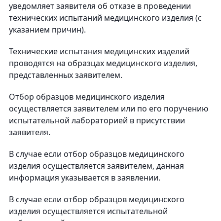
уведомляет заявителя об отказе в проведении
технических испытаний медицинского изделия (с
указанием причин).
Технические испытания медицинских изделий
проводятся на образцах медицинского изделия,
представленных заявителем.
Отбор образцов медицинского изделия
осуществляется заявителем или по его поручению
испытательной лабораторией в присутствии
заявителя.
В случае если отбор образцов медицинского
изделия осуществляется заявителем, данная
информация указывается в заявлении.
В случае если отбор образцов медицинского
изделия осуществляется испытательной