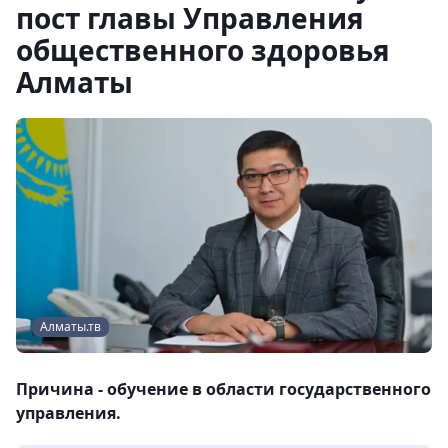
пост главы Управления
общественного здоровья
Алматы
Алматы.тв
Причина - обучение в области государственного
управления.