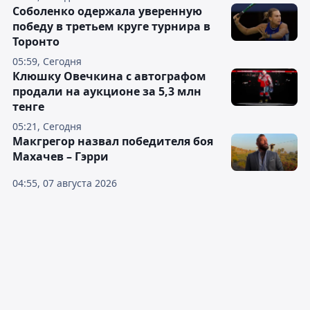
Соболенко одержала уверенную
победу в третьем круге турнира в
Торонто
05:59, Сегодня
Клюшку Овечкина с автографом
продали на аукционе за 5,3 млн
тенге
05:21, Сегодня
Макгрегор назвал победителя боя
Махачев – Гэрри
04:55, 07 августа 2026