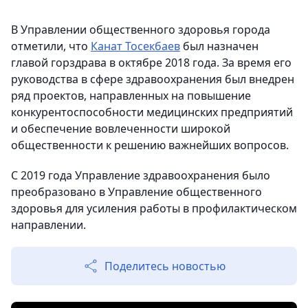
В Управлении общественного здоровья города
отметили, что
Канат Тосекбаев
был назначен
главой горздрава в октябре 2018 года. За время его
руководства в сфере здравоохранения был внедрен
ряд проектов, направленных на повышение
конкурентоспособности медицинских предприятий
и обеспечение вовлеченности широкой
общественности к решению важнейших вопросов.
С 2019 года Управление здравоохранения было
преобразовано в Управление общественного
здоровья для усиления работы в профилактическом
направлении.
Поделитесь новостью