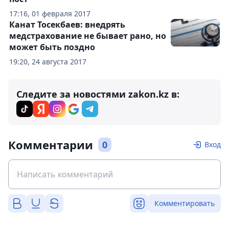
17:16, 01 февраля 2017
Канат Тосекбаев: внедрять
медстрахование не бывает рано, но
может быть поздно
19:20, 24 августа 2017
Следите за новостями zakon.kz в:
Комментарии
0
Вход
Комментировать