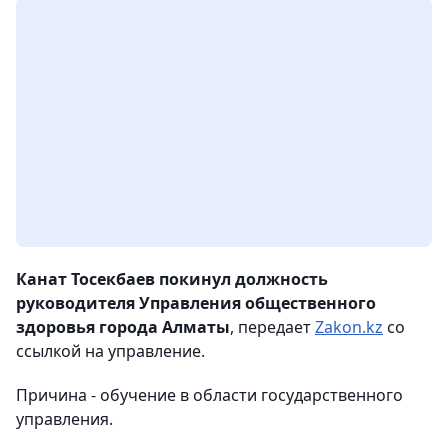
Канат Тосекбаев покинул должность
руководителя Управления общественного
здоровья города Алматы
, передает
Zakon.kz
со
ссылкой на управление.
Причина - обучение в области государственного
управления.