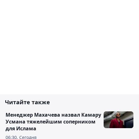
Читайте также
Менеджер Махачева назвал Камару
Усмана тяжелейшим соперником
для Ислама
06:30, Сегодня