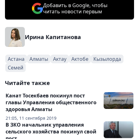
Добавить в Google, чтобы
читать новости первым
Ирина Капитанова
Астана
Алматы
Актау
Актобе
Кызылорда
Семей
Читайте также
Канат Тосекбаев покинул пост
главы Управления общественного
здоровья Алматы
21:05, 11 сентября 2019
В ЗКО начальник управления
сельского хозяйства покинул свой
пост