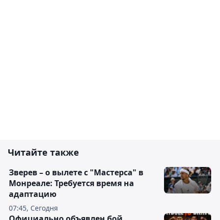
Читайте также
Зверев – о вылете с "Мастерса" в
Монреале: Требуется время на
адаптацию
07:45, Сегодня
Официально объявлен бой