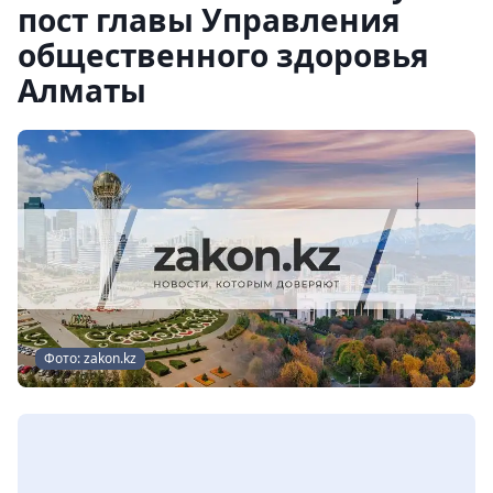
пост главы Управления
общественного здоровья
Алматы
Фото: zakon.kz