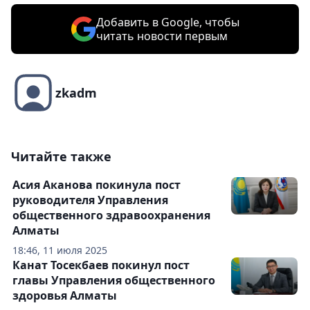
Добавить в Google, чтобы
читать новости первым
zkadm
Читайте также
Асия Аканова покинула пост
руководителя Управления
общественного здравоохранения
Алматы
18:46, 11 июля 2025
Канат Тосекбаев покинул пост
главы Управления общественного
здоровья Алматы