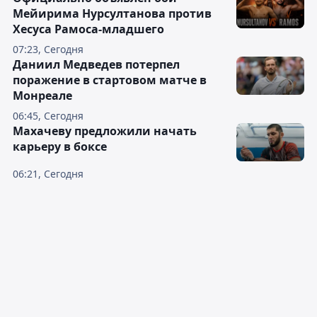
Мейирима Нурсултанова против
Хесуса Рамоса-младшего
07:23, Сегодня
Даниил Медведев потерпел
поражение в стартовом матче в
Монреале
06:45, Сегодня
Махачеву предложили начать
карьеру в боксе
06:21, Сегодня