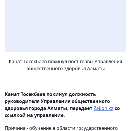
Канат Тосекбаев покинул пост главы Управления
общественного здоровья Алматы
Канат Тосекбаев покинул должность
руководителя Управления общественного
здоровья города Алматы, передает
Zakon.kz
со
ссылкой на управление.
Причина - обучение в области государственного