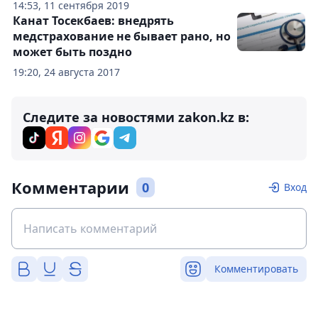
14:53, 11 сентября 2019
Канат Тосекбаев: внедрять
медстрахование не бывает рано, но
может быть поздно
19:20, 24 августа 2017
Следите за новостями zakon.kz в:
Комментарии
0
Вход
Комментировать