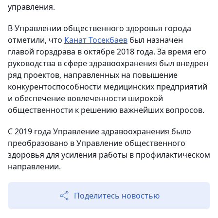
управления.
В Управлении общественного здоровья города
отметили, что
Канат Тосекбаев
был назначен
главой горздрава в октябре 2018 года. За время его
руководства в сфере здравоохранения был внедрен
ряд проектов, направленных на повышение
конкурентоспособности медицинских предприятий
и обеспечение вовлеченности широкой
общественности к решению важнейших вопросов.
С 2019 года Управление здравоохранения было
преобразовано в Управление общественного
здоровья для усиления работы в профилактическом
направлении.
Поделитесь новостью