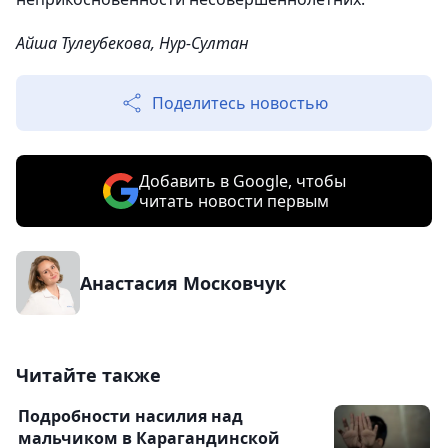
Айша Тулеубекова, Нур-Султан
Поделитесь новостью
Добавить в Google, чтобы
читать новости первым
Анастасия Московчук
Читайте также
Подробности насилия над
мальчиком в Карагандинской