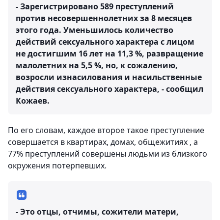
- Зарегистрировано 589 преступлений
против несовершеннолетних за 8 месяцев
этого года. Уменьшилось количество
действий сексуального характера с лицом
не достигшим 16 лет на 11,3 %, развращение
малолетних на 5,5 %, но, к сожалению,
возросли изнасилования и насильственные
действия сексуального характера, - сообщил
Кожаев.
По его словам, каждое второе такое преступление
совершается в квартирах, домах, общежитиях , а
77% преступлений совершены людьми из близкого
окружения потерпевших.
- Это отцы, отчимы, сожители матери,