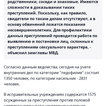
родственники, соседи и знакомые. Имеются
сложности в доказывании таких
преступлений. Поскольку, как правило,
свидетели по таким делам отсутствуют, а в
основу обвинений ложатся показания
несовершеннолетних. Для профилактики
данных преступлений проводится работа по
выявлению и постановки лиц, склонных к
преступлениям сексуального характера, -
объяснил замглавы МВД.
Согласно данным ведомства, сегодня на учете
внутренних дел по категории "педофилия" состоит
1350 человек, по категории насильник - 2831
человек.
В исправительных учреждениях содержатся 1575
осужденных за преступления против половой
неприкосновенности несовершеннолетних.