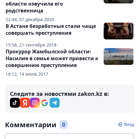
области озвучила его
родственница
22:44, 07 декабря 2020
В Астане безработные стали чаще
совершать преступления
15:58, 21 сентября 2018
Прокурор Жамбылской области:
Насилие в семье может привести к
совершению преступления
16:12, 14 июля 2017
Следите за новостями zakon.kz в:
Комментарии
0
Вход