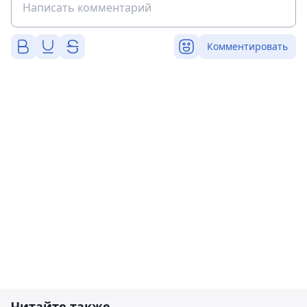
Комментировать
Читайте также