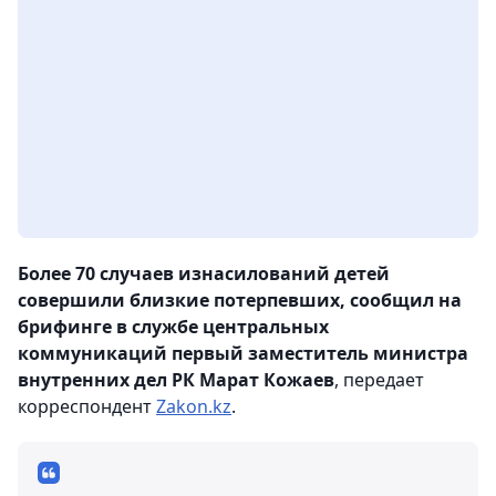
Более 70 случаев изнасилований детей
совершили близкие потерпевших, сообщил на
брифинге в службе центральных
коммуникаций первый заместитель министра
внутренних дел РК Марат Кожаев
, передает
корреспондент
Zakon.kz
.