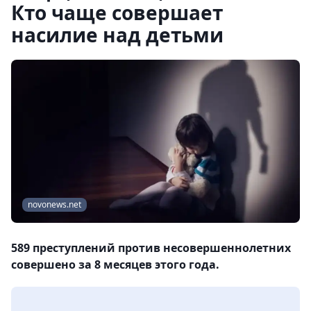
Кто чаще совершает
насилие над детьми
novonews.net
589 преступлений против несовершеннолетних
совершено за 8 месяцев этого года.