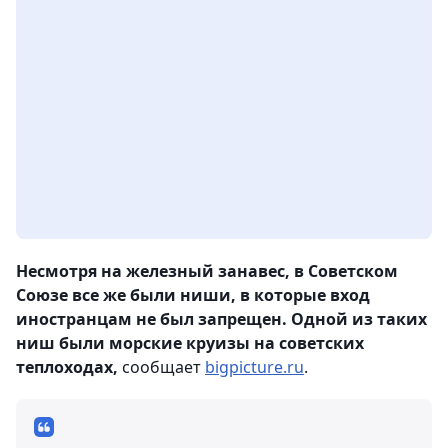
Несмотря на железный занавес, в Советском
Союзе все же были ниши, в которые вход
иностранцам не был запрещен. Одной из таких
ниш были морские круизы на советских
теплоходах,
сообщает
bigpicture.ru
.