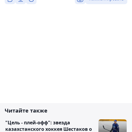
Читайте также
"Цель - плей-офф": звезда
казахстанского хоккея Шестаков о