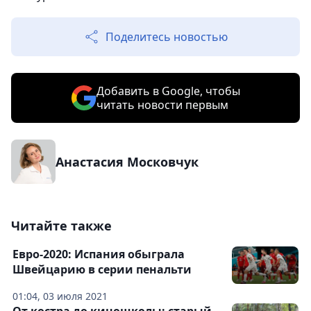
Поделитесь новостью
Добавить в Google, чтобы
читать новости первым
Анастасия Московчук
Читайте также
Евро-2020: Испания обыграла
Швейцарию в серии пенальти
01:04, 03 июля 2021