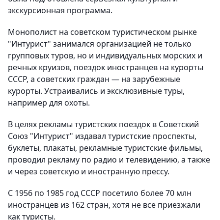
экскурсионная программа.
Монополист на советском туристическом рынке
"Интурист" занимался организацией не только
групповых туров, но и индивидуальных морских и
речных круизов, поездок иностранцев на курорты
СССР, а советских граждан — на зарубежные
курорты. Устраивались и эксклюзивные туры,
например для охоты.
В целях рекламы туристских поездок в Советский
Союз "Интурист" издавал туристские проспекты,
буклеты, плакаты, рекламные туристские фильмы,
проводил рекламу по радио и телевидению, а также
и через советскую и иностранную прессу.
С 1956 по 1985 год СССР посетило более 70 млн
иностранцев из 162 стран, хотя не все приезжали
как туристы.