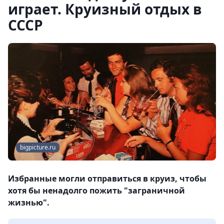
играет. Круизный отдых в
СССР
bigpicture.ru
Избранные могли отправиться в круиз, чтобы
хотя бы ненадолго пожить "заграничной
жизнью".