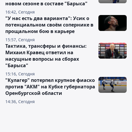
новом сезоне в составе "Барыса"
16:42, Сегодня
"У нас есть два варианта": Усик о
потенциальном своём сопернике в
прощальном бою в карьере
15:57, Сегодня
Тактика, трансферы и финансы:
Михаил Кравец ответил на
насущные вопросы на сборах
"Барыса"
15:16, Сегодня
"Кулагер" потерпел крупное фиаско
против "АКМ" на Кубке губернатора
Оренбургской области
14:36, Сегодня