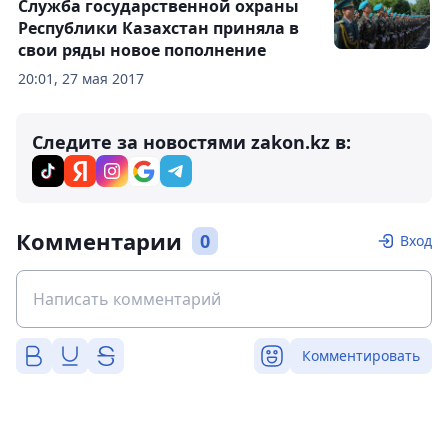
Служба государственной охраны
Республики Казахстан приняла в
свои ряды новое пополнение
20:01, 27 мая 2017
Следите за новостями zakon.kz в:
Комментарии
0
Вход
Комментировать