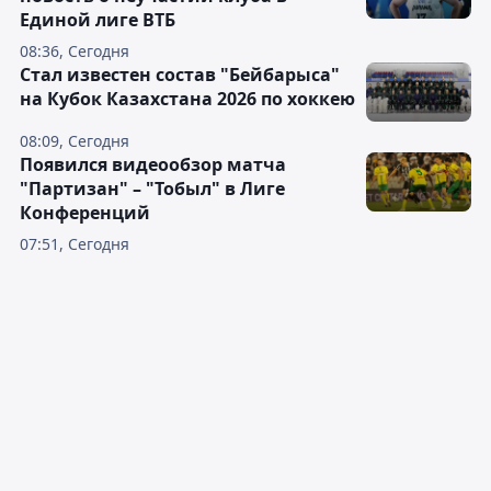
Единой лиге ВТБ
08:36, Сегодня
Стал известен состав "Бейбарыса"
на Кубок Казахстана 2026 по хоккею
08:09, Сегодня
Появился видеообзор матча
"Партизан" – "Тобыл" в Лиге
Конференций
07:51, Сегодня