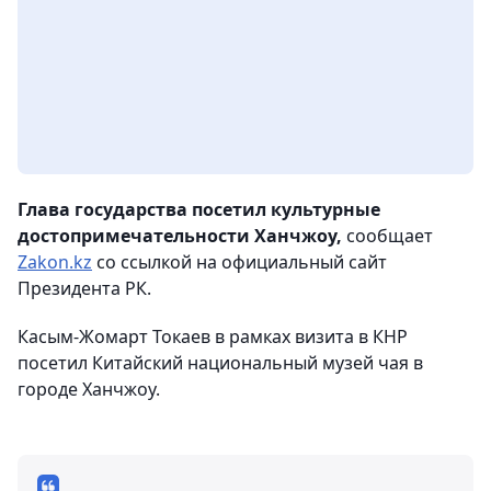
Глава государства посетил культурные
достопримечательности Ханчжоу,
сообщает
Zakon.kz
со ссылкой на официальный сайт
Президента РК.
Касым-Жомарт Токаев в рамках визита в КНР
посетил Китайский национальный музей чая в
городе Ханчжоу.