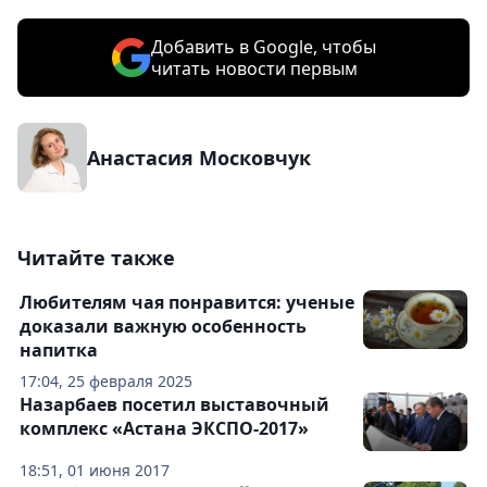
Добавить в Google, чтобы
читать новости первым
Анастасия Московчук
Читайте также
Любителям чая понравится: ученые
доказали важную особенность
напитка
17:04, 25 февраля 2025
Назарбаев посетил выставочный
комплекс «Астана ЭКСПО-2017»
18:51, 01 июня 2017