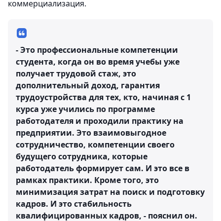
коммерциализация.
- Это профессиональные компетенции
студента, когда он во время учебы уже
получает трудовой стаж, это
дополнительный доход, гарантия
трудоустройства для тех, кто, начиная с 1
курса уже учились по программе
работодателя и проходили практику на
предприятии. Это взаимовыгодное
сотрудничество, компетенции своего
будущего сотрудника, которые
работодатель формирует сам. И это все в
рамках практики. Кроме того, это
минимизация затрат на поиск и подготовку
кадров. И это стабильность
квалифицированных кадров, - пояснил он.