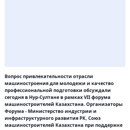
Вопрос привлекательности отрасли
машиностроения для молодежи и качество
профессиональной подготовки обсуждали
сегодня в Нур-Султане в рамках VII форума
машиностроителей Казахстана. Организаторы
Форума - Министерство индустрии и
инфраструктурного развития РК, Союз
машиностроителей Казахстана при поддержке