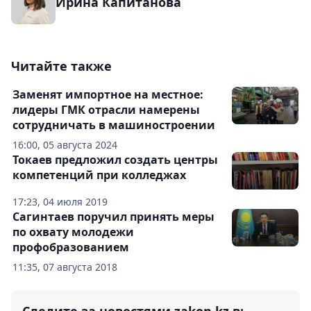
Ирина Капитанова
Читайте также
Заменят импортное на местное:
лидеры ГМК отрасли намерены
сотрудничать в машиностроении
16:00, 05 августа 2024
Токаев предложил создать центры
компетенций при колледжах
17:23, 04 июля 2019
Сагинтаев поручил принять меры
по охвату молодежи
профобразованием
11:35, 07 августа 2018