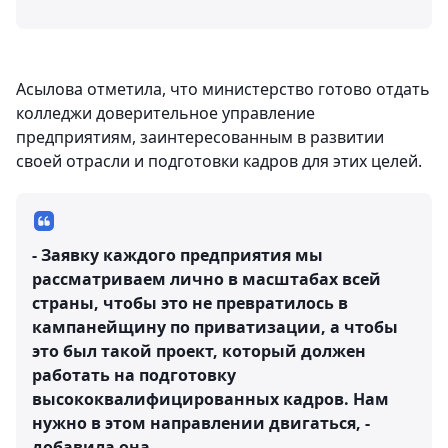
Асылова отметила, что министерство готово отдать
колледжи доверительное управление
предприятиям, заинтересованным в развитии
своей отрасли и подготовки кадров для этих целей.
- Заявку каждого предприятия мы
рассматриваем лично в масштабах всей
страны, чтобы это не превратилось в
кампанейщину по приватизации, а чтобы
это был такой проект, который должен
работать на подготовку
высококвалифицированных кадров. Нам
нужно в этом направлении двигаться, -
добавила она.