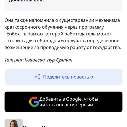
Она также напомнила о существовании механизма
краткосрочного обучения через программу
"Енбек", в рамках которой работодатель может
готовить для себя кадры и получать определенное
возмещение за проводимую работу от государства.
Татьяна Ковалева, Нур-Султан
Поделитесь новостью
Добавить в Google, чтобы
читать новости первым