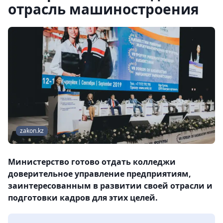
отрасль машиностроения
zakon.kz
Министерство готово отдать колледжи
доверительное управление предприятиям,
заинтересованным в развитии своей отрасли и
подготовки кадров для этих целей.