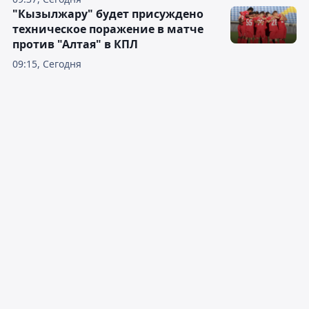
"Кызылжару" будет присуждено
техническое поражение в матче
против "Алтая" в КПЛ
09:15, Сегодня