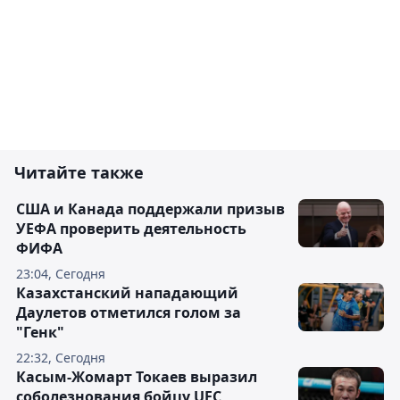
Читайте также
США и Канада поддержали призыв
УЕФА проверить деятельность
ФИФА
23:04, Сегодня
Казахстанский нападающий
Даулетов отметился голом за
"Генк"
22:32, Сегодня
Касым-Жомарт Токаев выразил
соболезнования бойцу UFC