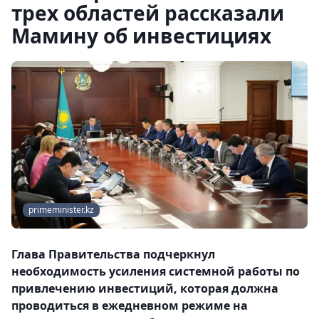
трех областей рассказали
Мамину об инвестициях
primeminister.kz
Глава Правительства подчеркнул
необходимость усиления системной работы по
привлечению инвестиций, которая должна
проводиться в ежедневном режиме на