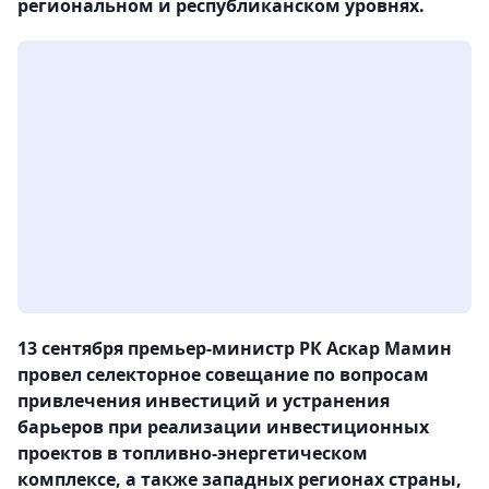
региональном и республиканском уровнях.
13 сентября премьер-министр РК Аскар Мамин
провел селекторное совещание по вопросам
привлечения инвестиций и устранения
барьеров при реализации инвестиционных
проектов в топливно-энергетическом
комплексе, а также западных регионах страны,