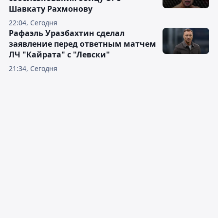
Шавкату Рахмонову
22:04, Сегодня
Рафаэль Уразбахтин сделал
заявление перед ответным матчем
ЛЧ "Кайрата" с "Левски"
21:34, Сегодня