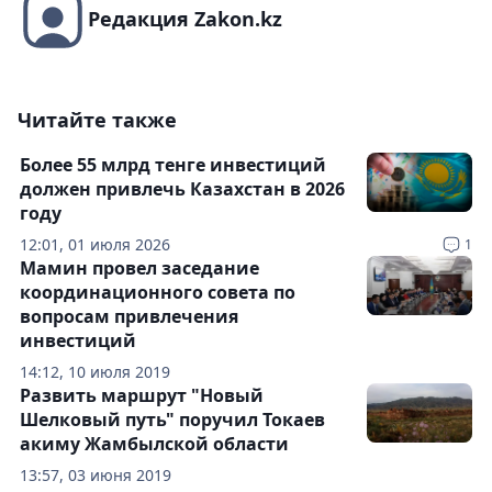
Редакция Zakon.kz
Читайте также
Более 55 млрд тенге инвестиций
должен привлечь Казахстан в 2026
году
12:01, 01 июля 2026
1
Мамин провел заседание
координационного совета по
вопросам привлечения
инвестиций
14:12, 10 июля 2019
Развить маршрут "Новый
Шелковый путь" поручил Токаев
акиму Жамбылской области
13:57, 03 июня 2019