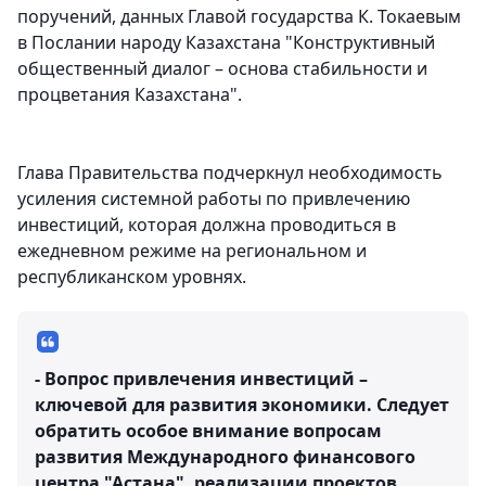
поручений, данных Главой государства К. Токаевым
в Послании народу Казахстана "Конструктивный
общественный диалог – основа стабильности и
процветания Казахстана".
Глава Правительства подчеркнул необходимость
усиления системной работы по привлечению
инвестиций, которая должна проводиться в
ежедневном режиме на региональном и
республиканском уровнях.
- Вопрос привлечения инвестиций –
ключевой для развития экономики. Следует
обратить особое внимание вопросам
развития Международного финансового
центра "Астана", реализации проектов