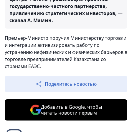
государственно-частного партнерства,
привлечению стратегических инвесторов, —
сказал А. Мамин.
Премьер-Министр поручил Министерству торговли
и интеграции активизировать работу по
устранению нефизических и физических барьеров в
торговле предпринимателей Казахстана со
странами ЕАЭС.
Поделитесь новостью
Добавить в Google, чтобы
читать новости первым