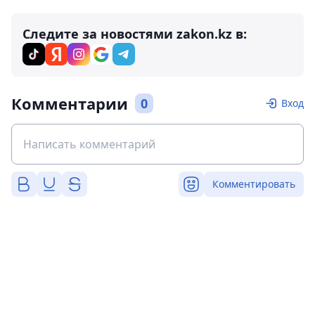
Следите за новостями zakon.kz в:
Комментарии
0
Вход
Комментировать