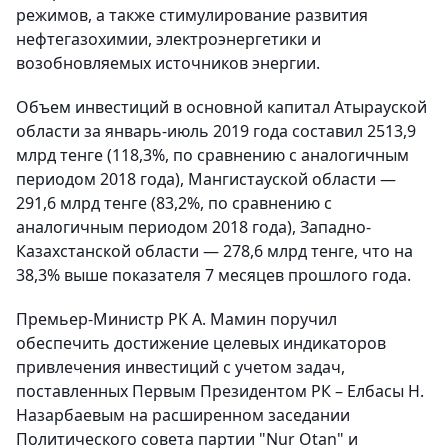
режимов, а также стимулирование развития
нефтегазохимии, электроэнергетики и
возобновляемых источников энергии.
Объем инвестиций в основной капитал Атырауской
области за январь-июль 2019 года составил 2513,9
млрд тенге (118,3%, по сравнению с аналогичным
периодом 2018 года), Мангистауской области —
291,6 млрд тенге (83,2%, по сравнению с
аналогичным периодом 2018 года), Западно-
Казахстанской области — 278,6 млрд тенге, что на
38,3% выше показателя 7 месяцев прошлого года.
Премьер-Министр РК А. Мамин поручил
обеспечить достижение целевых индикаторов
привлечения инвестиций с учетом задач,
поставленных Первым Президентом РК – Елбасы Н.
Назарбаевым на расширенном заседании
Политического совета партии "Nur Otan" и