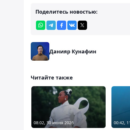
Поделитесь новостью:
Данияр Кунафин
Читайте также
08:02, 30 июня 2026
00:42, 