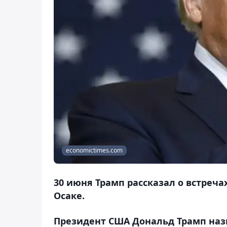
economictimes.com
30 июня Трамп рассказал о встреча
Осаке.
Президент США Дональд Трамп назв