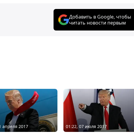
Добавить в Google, чтобы
читать новости первым
11 апреля 2017
01:22, 07 июля 2017