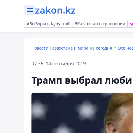
#Выборы в Курултай
#Казахстан в сравнении
Новости Казахстана и мира на сегодня
Все но
07:35, 14 сентября 2019
Трамп выбрал люби