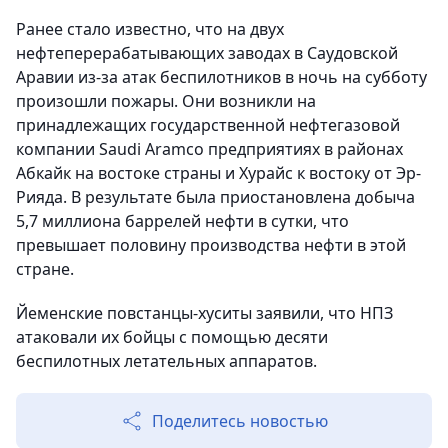
Ранее стало известно, что на двух
нефтеперерабатывающих заводах в Саудовской
Аравии из-за атак беспилотников в ночь на субботу
произошли пожары. Они возникли на
принадлежащих государственной нефтегазовой
компании Saudi Aramco предприятиях в районах
Абкайк на востоке страны и Хурайс к востоку от Эр-
Рияда. В результате была приостановлена добыча
5,7 миллиона баррелей нефти в сутки, что
превышает половину производства нефти в этой
стране.
Йеменские повстанцы-хуситы заявили, что НПЗ
атаковали их бойцы с помощью десяти
беспилотных летательных аппаратов.
Поделитесь новостью