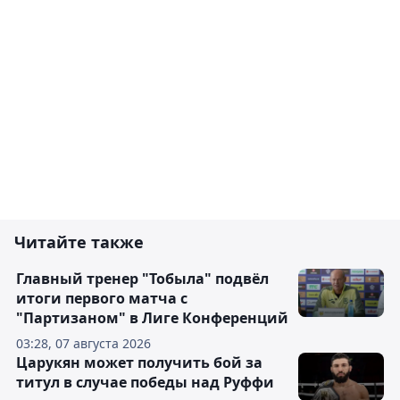
Читайте также
Главный тренер "Тобыла" подвёл
итоги первого матча с
"Партизаном" в Лиге Конференций
03:28, 07 августа 2026
Царукян может получить бой за
титул в случае победы над Руффи