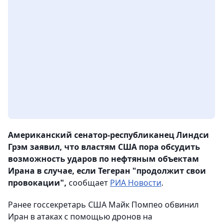
Американский сенатор-республиканец Линдси
Грэм заявил, что властям США пора обсудить
возможность ударов по нефтяным объектам
Ирана в случае, если Тегеран "продолжит свои
провокации",
сообщает
РИА Новости
.
Ранее госсекретарь США Майк Помпео обвинил
Иран в атаках с помощью дронов на