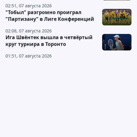
02:51, 07 августа 2026
"Тобыл" разгромно проиграл
"Партизану" в Лиге Конференций
02:08, 07 августа 2026
Ига Швёнтек вышла в четвёртый
круг турнира в Торонто
01:51, 07 августа 2026