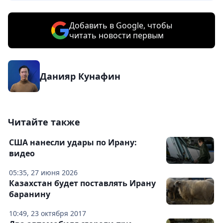
Добавить в Google, чтобы
читать новости первым
Данияр Кунафин
Читайте также
США нанесли удары по Ирану:
видео
05:35, 27 июня 2026
Казахстан будет поставлять Ирану
баранину
10:49, 23 октября 2017