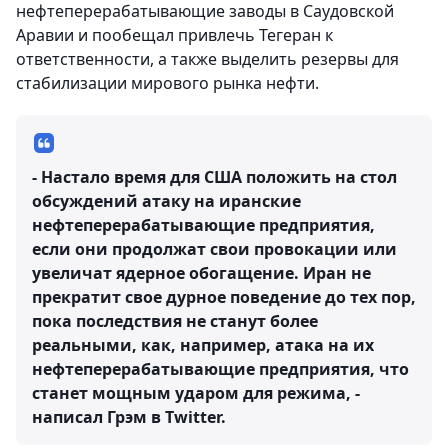
нефтеперерабатывающие заводы в Саудовской
Аравии и пообещал привлечь Тегеран к
ответственности, а также выделить резервы для
стабилизации мирового рынка нефти.
- Настало время для США положить на стол
обсуждений атаку на иранские
нефтеперерабатывающие предприятия,
если они продолжат свои провокации или
увеличат ядерное обогащение. Иран не
прекратит свое дурное поведение до тех пор,
пока последствия не станут более
реальными, как, например, атака на их
нефтеперерабатывающие предприятия, что
станет мощным ударом для режима, -
написал Грэм в Twitter.