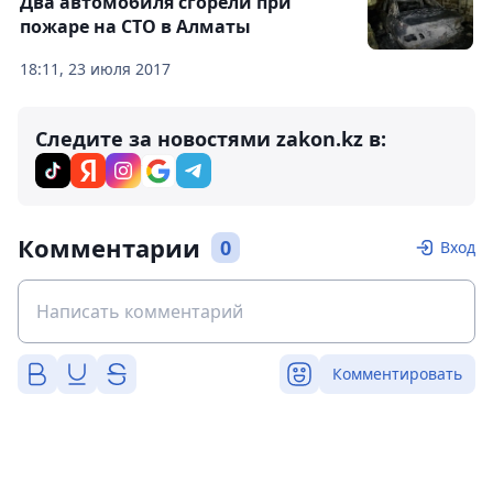
Два автомобиля сгорели при
пожаре на СТО в Алматы
18:11, 23 июля 2017
Следите за новостями zakon.kz в:
Комментарии
0
Вход
Комментировать