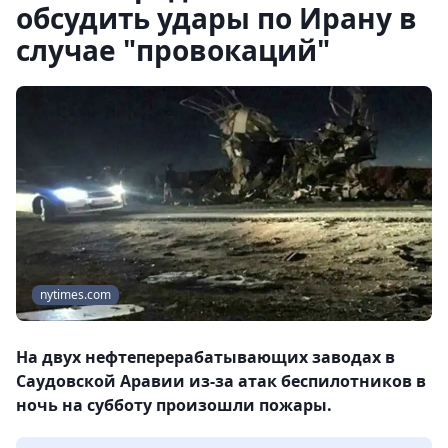
обсудить удары по Ирану в
случае "провокаций"
nytimes.com
На двух нефтеперерабатывающих заводах в
Саудовской Аравии из-за атак беспилотников в
ночь на субботу произошли пожары.