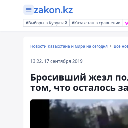
#Выборы в Курултай
#Казахстан в сравнении
Новости Казахстана и мира на сегодня
Все но
13:22, 17 сентября 2019
Бросивший жезл по
том, что осталось з