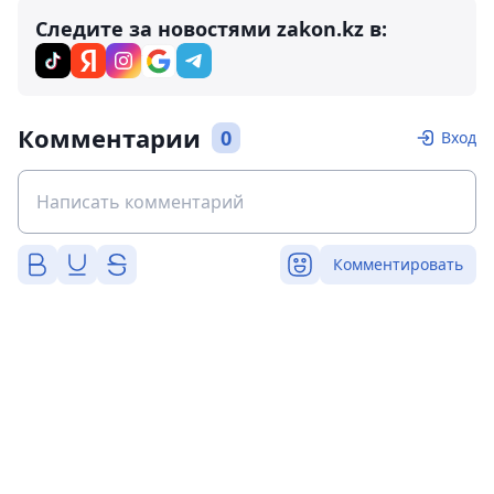
Следите за новостями zakon.kz в:
Комментарии
0
Вход
Комментировать