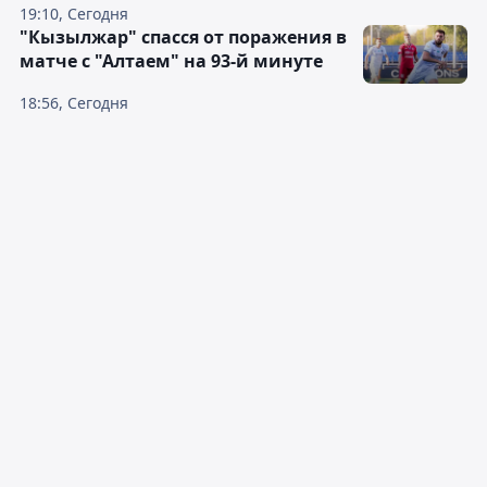
19:10, Сегодня
"Кызылжар" спасся от поражения в
матче с "Алтаем" на 93-й минуте
18:56, Сегодня