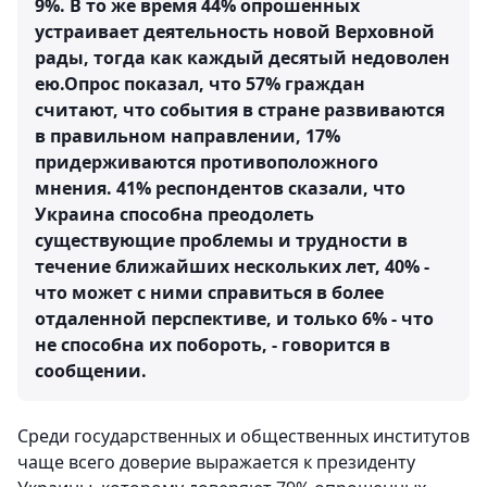
9%. В то же время 44% опрошенных
устраивает деятельность новой Верховной
рады, тогда как каждый десятый недоволен
ею.Опрос показал, что 57% граждан
считают, что события в стране развиваются
в правильном направлении, 17%
придерживаются противоположного
мнения. 41% респондентов сказали, что
Украина способна преодолеть
существующие проблемы и трудности в
течение ближайших нескольких лет, 40% -
что может с ними справиться в более
отдаленной перспективе, и только 6% - что
не способна их побороть, - говорится в
сообщении.
Среди государственных и общественных институтов
чаще всего доверие выражается к президенту