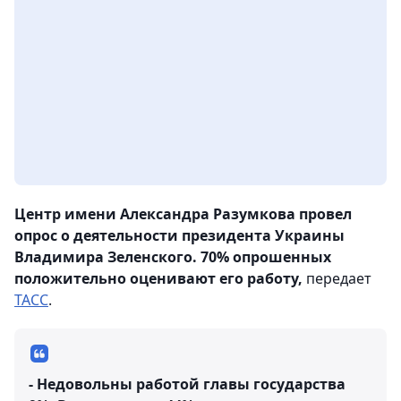
Центр имени Александра Разумкова провел
опрос о деятельности президента Украины
Владимира Зеленского. 70% опрошенных
положительно оценивают его работу,
передает
ТАСС
.
- Недовольны работой главы государства