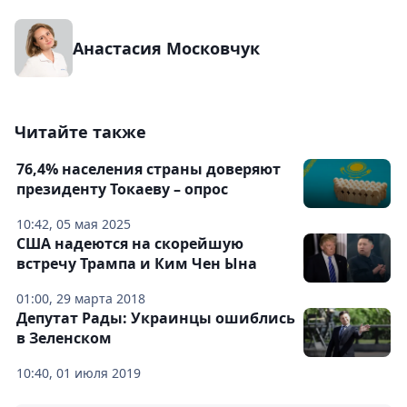
Анастасия Московчук
Читайте также
76,4% населения страны доверяют
президенту Токаеву – опрос
10:42, 05 мая 2025
США надеются на скорейшую
встречу Трампа и Ким Чен Ына
01:00, 29 марта 2018
Депутат Рады: Украинцы ошиблись
в Зеленском
10:40, 01 июля 2019