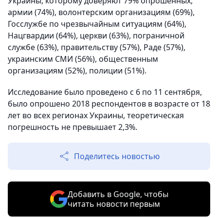
Украины, которому доверяют 79% опрошенных,
армии (74%), волонтерским организациям (69%),
Госслужбе по чрезвычайным ситуациям (64%),
Нацгвардии (64%), церкви (63%), пограничной
службе (63%), правительству (57%), Раде (57%),
украинским СМИ (56%), общественным
организациям (52%), полиции (51%).
Исследование было проведено с 6 по 11 сентября,
было опрошено 2018 респондентов в возрасте от 18
лет во всех регионах Украины, теоретическая
погрешность не превышает 2,3%.
Поделитесь новостью
Добавить в Google, чтобы
читать новости первым