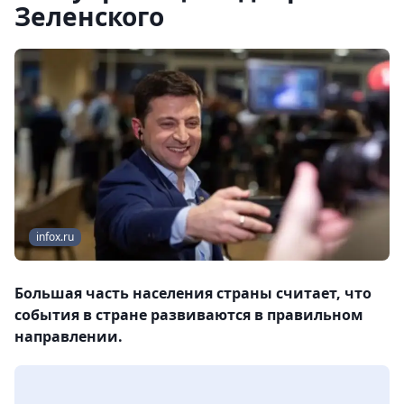
Зеленского
infox.ru
Большая часть населения страны считает, что
события в стране развиваются в правильном
направлении.