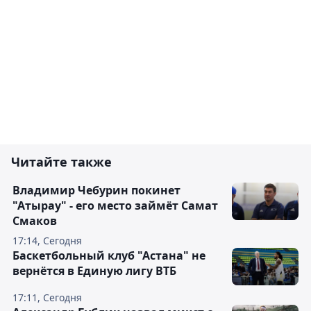
Читайте также
Владимир Чебурин покинет
"Атырау" - его место займёт Самат
Смаков
17:14, Сегодня
Баскетбольный клуб "Астана" не
вернётся в Единую лигу ВТБ
17:11, Сегодня