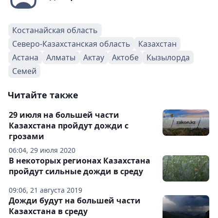
Костанайская область
Северо-Казахстанская область
Казахстан
Астана
Алматы
Актау
Актобе
Кызылорда
Семей
Читайте также
29 июля на большей части
Казахстана пройдут дожди с
грозами
06:04, 29 июля 2020
В некоторых регионах Казахстана
пройдут сильные дожди в среду
09:06, 21 августа 2019
Дожди будут на большей части
Казахстана в среду