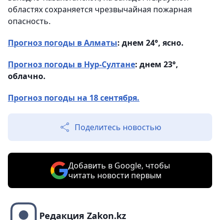
областях сохраняется чрезвычайная пожарная
опасность.
Прогноз погоды в Алматы
: днем 24°, ясно.
Прогноз погоды в Нур-Султане
: днем 23°,
облачно.
Прогноз погоды на 18 сентября.
Поделитесь новостью
Добавить в Google, чтобы
читать новости первым
Редакция Zakon.kz