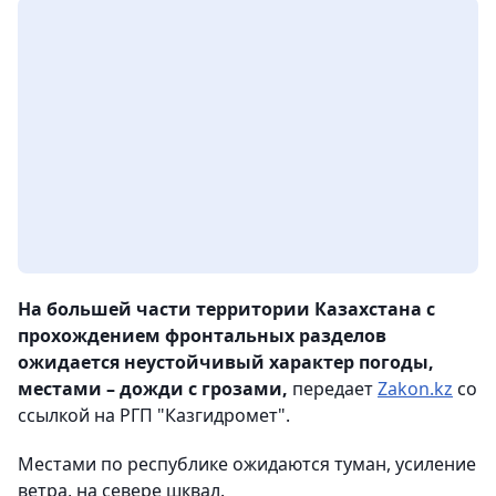
На большей части территории Казахстана с
прохождением фронтальных разделов
ожидается неустойчивый характер погоды,
местами – дожди с грозами,
передает
Zakon.kz
со
ссылкой на РГП "Казгидромет".
Местами по республике ожидаются туман, усиление
ветра, на севере шквал.