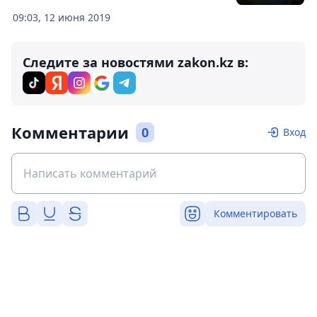
09:03, 12 июня 2019
Следите за новостями zakon.kz в:
Комментарии
0
Вход
Комментировать