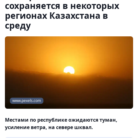
сохраняется в некоторых
регионах Казахстана в
среду
www.pexels.com
Местами по республике ожидаются туман,
усиление ветра, на севере шквал.