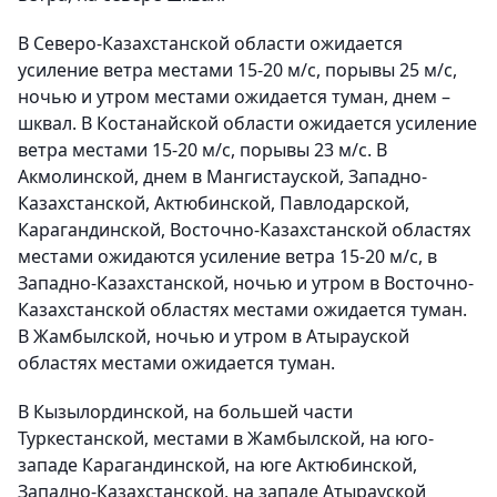
В Северо-Казахстанской области ожидается
усиление ветра местами 15-20 м/с, порывы 25 м/с,
ночью и утром местами ожидается туман, днем –
шквал. В Костанайской области ожидается усиление
ветра местами 15-20 м/с, порывы 23 м/с. В
Акмолинской, днем в Мангистауской, Западно-
Казахстанской, Актюбинской, Павлодарской,
Карагандинской, Восточно-Казахстанской областях
местами ожидаются усиление ветра 15-20 м/с, в
Западно-Казахстанской, ночью и утром в Восточно-
Казахстанской областях местами ожидается туман.
В Жамбылской, ночью и утром в Атырауской
областях местами ожидается туман.
В Кызылординской, на большей части
Туркестанской, местами в Жамбылской, на юго-
западе Карагандинской, на юге Актюбинской,
Западно-Казахстанской, на западе Атырауской