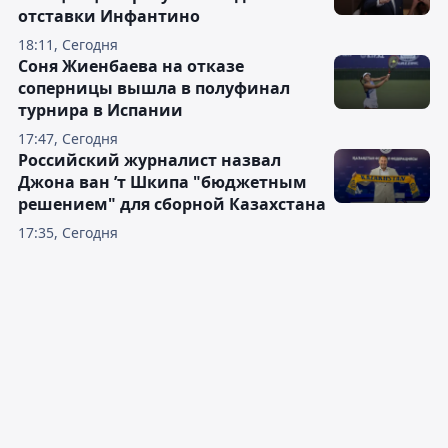
отставки Инфантино
18:11, Сегодня
Соня Жиенбаева на отказе
соперницы вышла в полуфинал
турнира в Испании
17:47, Сегодня
Российский журналист назвал
Джона ван ’т Шкипа "бюджетным
решением" для сборной Казахстана
17:35, Сегодня