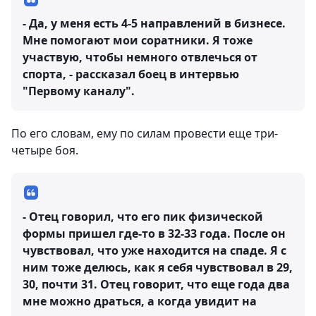
- Да, у меня есть 4-5 направлений в бизнесе.
Мне помогают мои соратники. Я тоже
участвую, чтобы немного отвлечься от
спорта, - рассказал боец в интервью
"Первому каналу".
По его словам, ему по силам провести еще три-
четыре боя.
- Отец говорил, что его пик физической
формы пришел где-то в 32-33 года. После он
чувствовал, что уже находится на спаде. Я с
ним тоже делюсь, как я себя чувствовал в 29,
30, почти 31. Отец говорит, что еще года два
мне можно драться, а когда увидит на