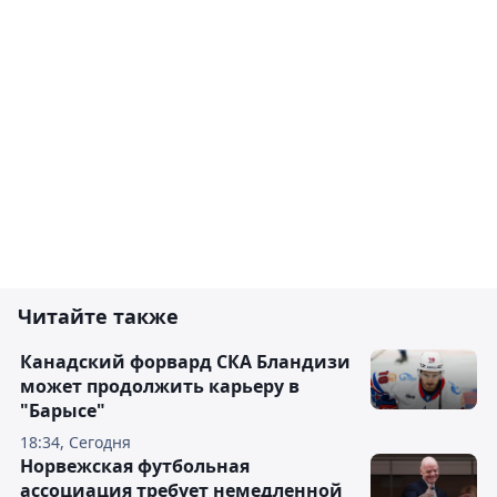
Читайте также
Канадский форвард СКА Бландизи
может продолжить карьеру в
"Барысе"
18:34, Сегодня
Норвежская футбольная
ассоциация требует немедленной