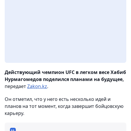
Действующий чемпион UFC в легком весе Хабиб
Нурмагомедов поделился планами на будущее,
передает
Zakon.kz
.
Он отметил, что у него есть несколько идей и
планов на тот момент, когда завершит бойцовскую
карьеру.