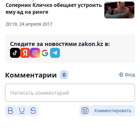
Соперник Кличко обещает устроить
ему ад на ринге
20:19, 24 апреля 2017
Следите за новостями zakon.kz в:
Комментарии
0
Вход
Комментировать