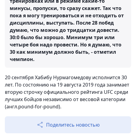
тренировках или в режиме какие-то
минусы, пропуски, то сразу скажет. Так что
пока я могу тренироваться и не отходить от
дисциплины, выступать. После 28 побед
думаю, что можно до тридцатки довести.
30:0 было бы хорошо. Минимум три или
четыре боя надо провести. Но я думаю, что
30 как минимум должно быть, - отметил
чемпион.
20 сентября Хабибу Нурмагомедову исполнится 30
лет. По состоянию на 19 августа 2019 года занимает
вторую строчку официального рейтинга UFC среди
лучших бойцов независимо от весовой категории
(англ.pound-for-pound).
Поделитесь новостью