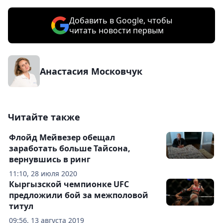
Добавить в Google, чтобы
читать новости первым
Анастасия Московчук
Читайте также
Флойд Мейвезер обещал
заработать больше Тайсона,
вернувшись в ринг
11:10, 28 июля 2020
Кыргызской чемпионке UFC
предложили бой за межполовой
титул
09:56, 13 августа 2019