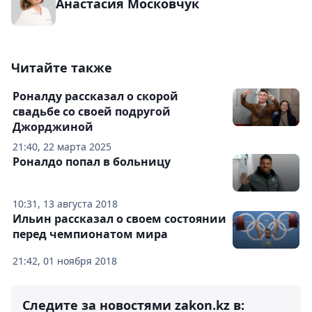
Анастасия Московчук
Читайте также
Роналду рассказал о скорой
свадьбе со своей подругой
Джорджиной
21:40, 22 марта 2025
Роналдо попал в больницу
10:31, 13 августа 2018
Ильин рассказал о своем состоянии
перед чемпионатом мира
21:42, 01 ноября 2018
Следите за новостями zakon.kz в: