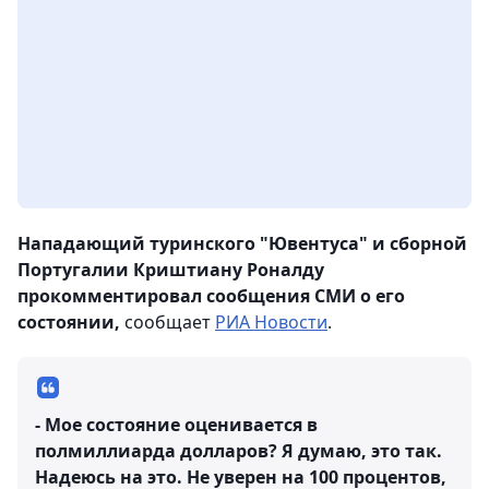
Нападающий туринского "Ювентуса" и сборной
Португалии Криштиану Роналду
прокомментировал сообщения СМИ о его
состоянии,
сообщает
РИА Новости
.
- Мое состояние оценивается в
полмиллиарда долларов? Я думаю, это так.
Надеюсь на это. Не уверен на 100 процентов,