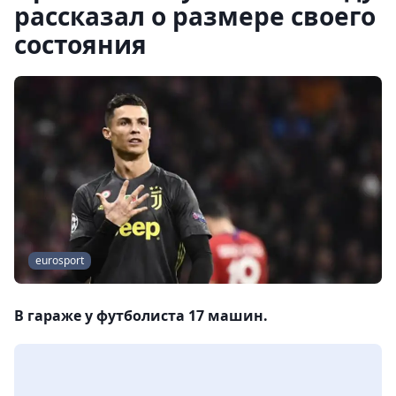
рассказал о размере своего
состояния
eurosport
В гараже у футболиста 17 машин.