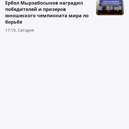
Ербол Мырзабосынов наградил
победителей и призеров
юношеского чемпионата мира по
борьбе
17:19, Сегодня