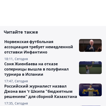
Читайте также
Норвежская футбольная
ассоциация требует немедленной
отставки Инфантино
18:11, Сегодня
Соня Жиенбаева на отказе
соперницы вышла в полуфинал
турнира в Испании
17:47, Сегодня
Российский журналист назвал
Джона ван ’т Шкипа "бюджетным
решением" для сборной Казахстана
17:35, Сегодня