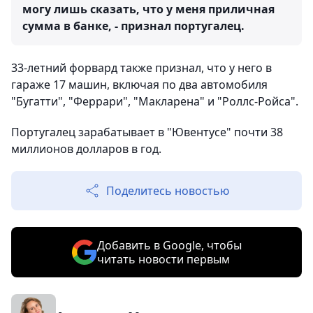
могу лишь сказать, что у меня приличная
сумма в банке, - признал португалец.
33-летний форвард также признал, что у него в
гараже 17 машин, включая по два автомобиля
"Бугатти", "Феррари", "Макларена" и "Роллс-Ройса".
Португалец зарабатывает в "Ювентусе" почти 38
миллионов долларов в год.
Поделитесь новостью
Добавить в Google, чтобы
читать новости первым