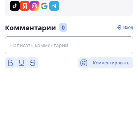
Комментарии
0
Вход
Комментировать