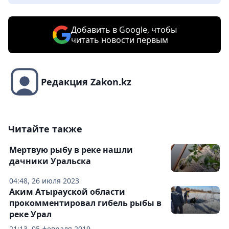
Добавить в Google, чтобы
читать новости первым
Редакция Zakon.kz
Читайте также
Мертвую рыбу в реке нашли
дачники Уральска
04:48, 26 июля 2023
Аким Атырауской области
прокомментировал гибель рыбы в
реке Урал
21:13, 05 февраля 2019