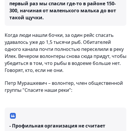
первый раз мы спасли где-то в районе 150-
300, начиная от маленького малька до вот
такой щучки.
Когда люди нашли бочки, за один рейс спасать
удавалось уже до 1,5 тысячи рыб. Обитателей
одного канала почти полностью переселили в реку
Илек. Вечером волонтеры снова сюда придут, чтобы
убедиться в том, что рыбы в водоеме больше нет.
Говорят, кто, если не они.
Петр Мурашкевич – волонтер, член общественной
группы "Спасите наши реки":
- Профильная организация не считает