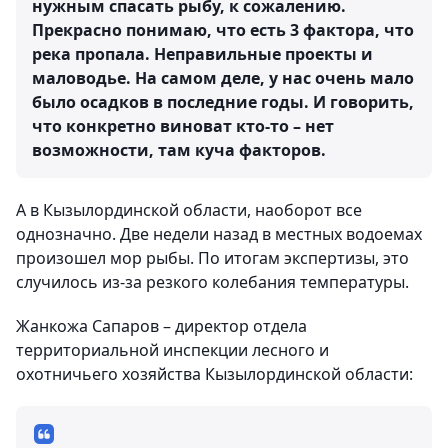
нужным спасать рыбу, к сожалению.
Прекрасно понимаю, что есть 3 фактора, что
река пропала. Неправильные проекты и
маловодье. На самом деле, у нас очень мало
было осадков в последние годы. И говорить,
что конкретно виноват кто-то – нет
возможности, там куча факторов.
А в Кызылординской области, наоборот все
однозначно. Две недели назад в местных водоемах
произошел мор рыбы. По итогам экспертизы, это
случилось из-за резкого колебания температуры.
Жанкожа Сапаров – директор отдела
территориальной инспекции лесного и
охотничьего хозяйства Кызылординской области: