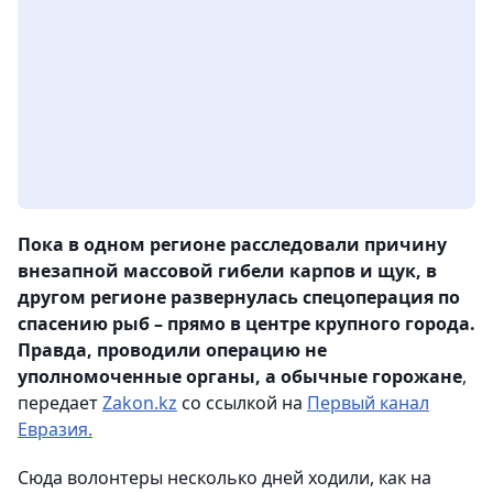
Пока в одном регионе расследовали причину
внезапной массовой гибели карпов и щук, в
другом регионе развернулась спецоперация по
спасению рыб – прямо в центре крупного города.
Правда, проводили операцию не
уполномоченные органы, а обычные горожане
,
передает
Zakon.kz
со ссылкой на
Первый канал
Евразия.
Сюда волонтеры несколько дней ходили, как на