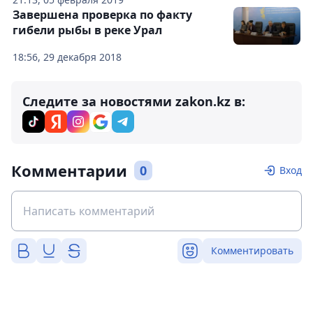
Завершена проверка по факту
гибели рыбы в реке Урал
18:56, 29 декабря 2018
Следите за новостями zakon.kz в:
Комментарии
0
Вход
Комментировать