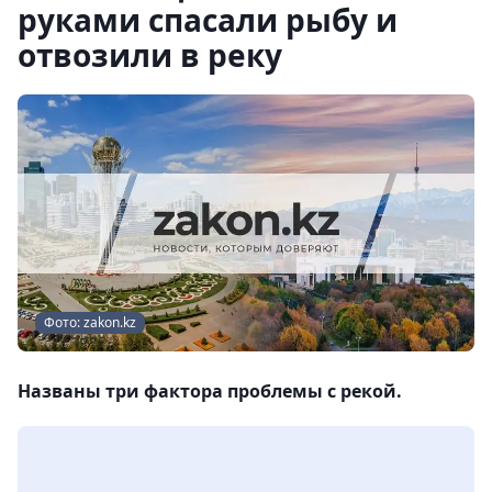
руками спасали рыбу и
отвозили в реку
Фото: zakon.kz
Названы три фактора проблемы с рекой.