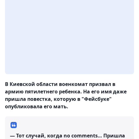
В Киевской области военкомат призвал в
армию пятилетнего ребенка. На его имя даже
пришла повестка, которую в "Фейсбуке"
опубликовала его мать.
— Тот случай, когда no comments… Пришла