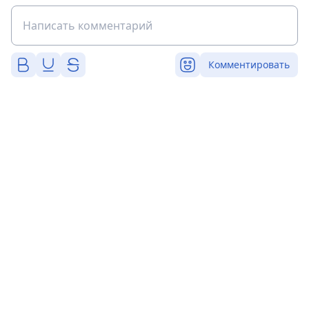
Комментировать