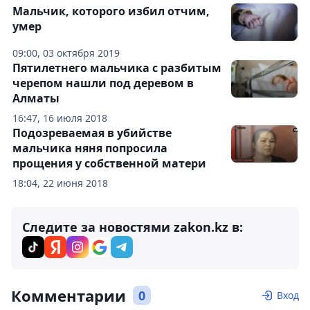
Мальчик, которого избил отчим,
умер
09:00, 03 октября 2019
Пятилетнего мальчика с разбитым
черепом нашли под деревом в
Алматы
16:47, 16 июля 2018
Подозреваемая в убийстве
мальчика няня попросила
прощения у собственной матери
18:04, 22 июня 2018
Следите за новостями zakon.kz в:
Комментарии
0
Вход