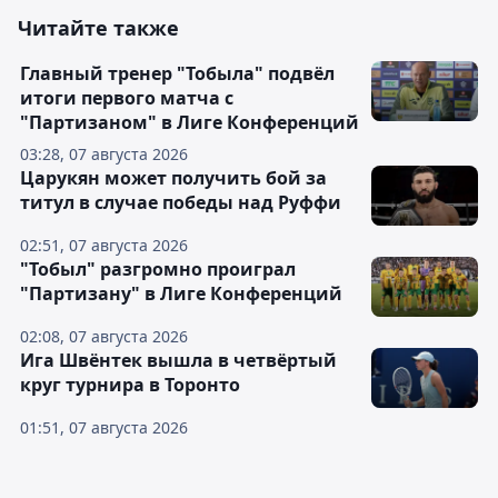
Читайте также
Главный тренер "Тобыла" подвёл
итоги первого матча с
"Партизаном" в Лиге Конференций
03:28, 07 августа 2026
Царукян может получить бой за
титул в случае победы над Руффи
02:51, 07 августа 2026
"Тобыл" разгромно проиграл
"Партизану" в Лиге Конференций
02:08, 07 августа 2026
Ига Швёнтек вышла в четвёртый
круг турнира в Торонто
01:51, 07 августа 2026