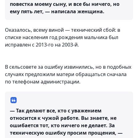
повестка моему сыну, и все бы ничего, но
ему пять лет, — написала женщина.
Оказалось, всему виной — технический сбой: в
списке населения год рождения мальчика был
исправлен с 2013-го на 2003-й.
В сельсовете за ошибку извинились, но в подобных
случаях предложили матери обращаться сначала
по телефонам администрации.
— Так делают все, кто с уважением
относится к чужой работе. Вы знаете, не
ошибается тот, кто ничего не делает. За
техническую ошибку просим прощения, —