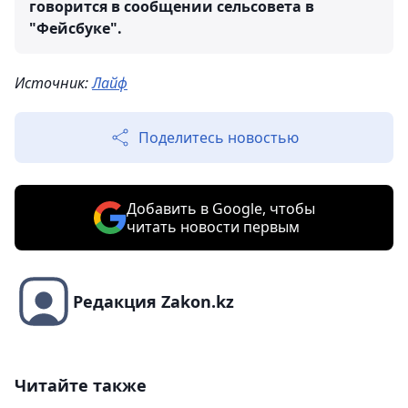
говорится в сообщении сельсовета в
"Фейсбуке".
Источник:
Лайф
Поделитесь новостью
Добавить в Google, чтобы
читать новости первым
Редакция Zakon.kz
Читайте также