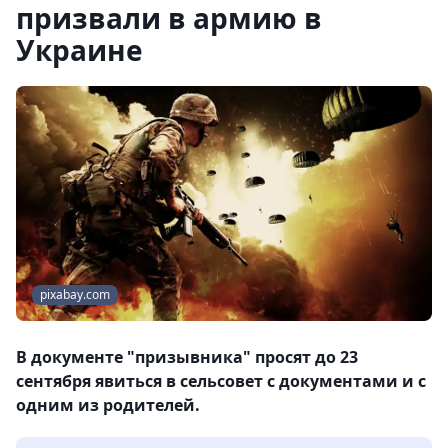
призвали в армию в
Украине
pixabay.com
В документе "призывника" просят до 23
сентября явиться в сельсовет с документами и с
одним из родителей.