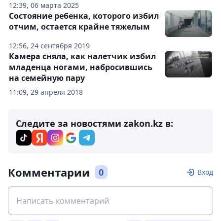
12:39, 06 марта 2025
Состояние ребенка, которого избил
отчим, остается крайне тяжелым
12:56, 24 сентября 2019
Камера сняла, как налетчик избил
младенца ногами, набросившись
на семейную пару
11:09, 29 апреля 2018
Следите за новостями zakon.kz в:
Комментарии
0
Вход