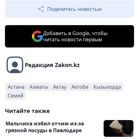
Поделитесь новостью
Добавить в Google, чтобы
читать новости первым
Редакция Zakon.kz
Астана
Алматы
Актау
Актобе
Кызылорда
Семей
Читайте также
Мальчика избил отчим из-за
грязной посуды в Павлодаре