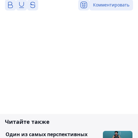
Комментировать
Читайте также
Один из самых перспективных