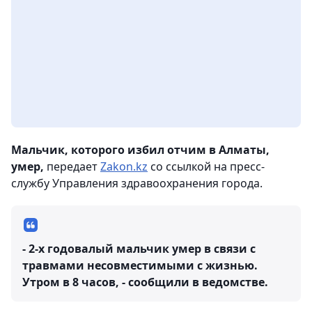
Мальчик, которого избил отчим в Алматы,
умер,
передает
Zakon.kz
со ссылкой на пресс-
службу Управления здравоохранения города.
- 2-х годовалый мальчик умер в связи с
травмами несовместимыми с жизнью.
Утром в 8 часов, - сообщили в ведомстве.