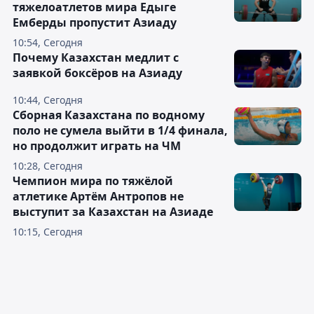
тяжелоатлетов мира Едыге
Емберды пропустит Азиаду
10:54, Сегодня
Почему Казахстан медлит с
заявкой боксёров на Азиаду
10:44, Сегодня
Сборная Казахстана по водному
поло не сумела выйти в 1/4 финала,
но продолжит играть на ЧМ
10:28, Сегодня
Чемпион мира по тяжёлой
атлетике Артём Антропов не
выступит за Казахстан на Азиаде
10:15, Сегодня