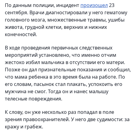
По данным полиции, инцидент
произошел
23
сентября. Врачи диагностировали у него гематому
головного мозга, множественные травмы, ушибы
живота, грудной клетки, верхних и нижних
конечностей.
В ходе проведения первичных следственных
мероприятий установлено, что именно отчим
жестоко избил мальчика в отсутствии его матери.
Позже он дал признательные показания и сообщил,
что мама ребенка в это время была на работе. По
его словам, пасынок стал плакать, успокоить его
мужчина не смог. Тогда он и нанес малышу
телесные повреждения.
К слову, он уже несколько раз попадал в поле
зрения правоохранителей. У него две судимости: за
кражу и грабеж.