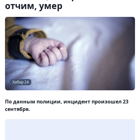
отчим, умер
Хабар 24
По данным полиции, инцидент произошел 23
сентября.