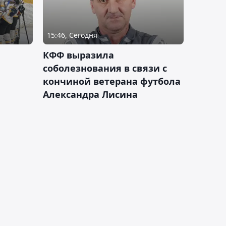
15:46, Сегодня
КФФ выразила
соболезнования в связи с
кончиной ветерана футбола
Александра Лисина