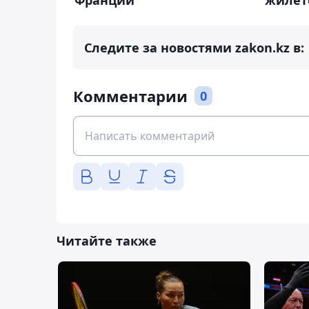
жилет
Следите за новостями zakon.kz в:
Комментарии
0
Читайте также