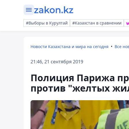
#Выборы в Курултай
#Казахстан в сравнении
Новости Казахстана и мира на сегодня
Все но
21:46, 21 сентября 2019
Полиция Парижа пр
против "желтых жи