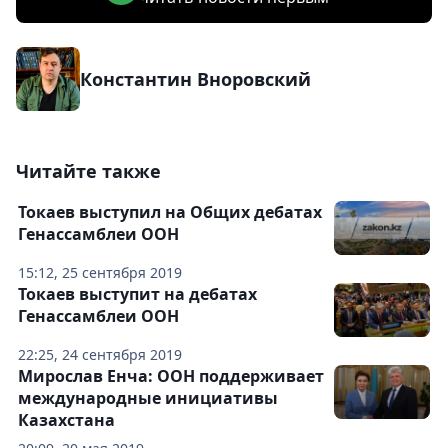
Константин Вноровский
Читайте также
Токаев выступил на Общих дебатах
Генассамблеи ООН
15:12, 25 сентября 2019
Токаев выступит на дебатах
Генассамблеи ООН
22:25, 24 сентября 2019
Мирослав Енча: ООН поддерживает
международные инициативы
Казахстана