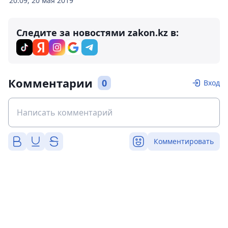
20:09, 20 мая 2019
Следите за новостями zakon.kz в:
Комментарии
0
Вход
Комментировать