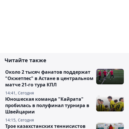
Читайте также
Около 2 тысяч фанатов поддержат
"Окжетпес" в Астане в центральном
матче 21-го тура КПЛ
14:41, Сегодня
Юношеская команда "Кайрата"
пробилась в полуфинал турнира в
Швейцарии
14:15, Сегодня
Трое казахстанских теннисистов