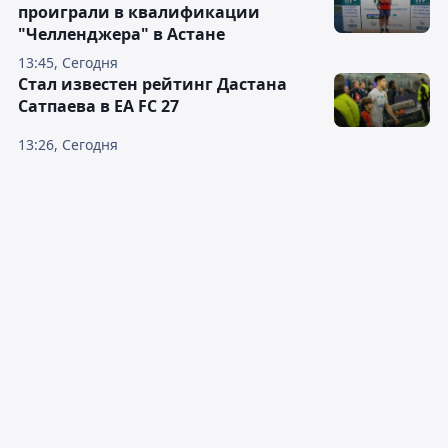
проиграли в квалификации
"Челленджера" в Астане
13:45, Сегодня
Стал известен рейтинг Дастана
Сатпаева в EA FC 27
13:26, Сегодня