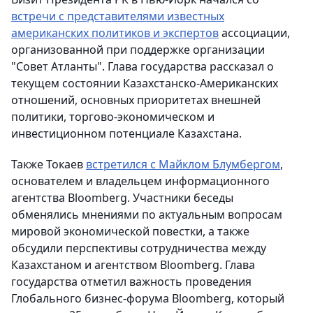
встречи с представителями известных
американских политиков и экспертов
ассоциации,
организованной при поддержке организации
"Совет Атланты". Глава государства рассказал о
текущем состоянии Казахстанско-Американских
отношений, основных приоритетах внешней
политики, торгово-экономическом и
инвестиционном потенциале Казахстана.
Также Токаев
встретился с Майклом Блумбергом
,
основателем и владельцем информационного
агентства Bloomberg. Участники беседы
обменялись мнениями по актуальным вопросам
мировой экономической повестки, а также
обсудили перспективы сотрудничества между
Казахстаном и агентством Bloomberg. Глава
государства отметил важность проведения
Глобального бизнес-форума Bloomberg, который