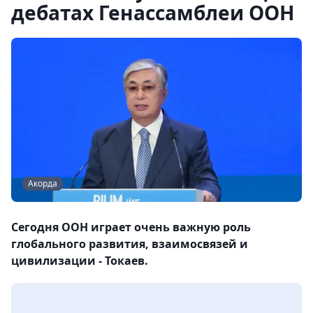
дебатах Генассамблеи ООН
Акорда
Сегодня ООН играет очень важную роль
глобального развития, взаимосвязей и
цивилизации - Токаев.