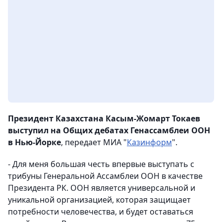
Президент Казахстана Касым-Жомарт Токаев
выступил на Общих дебатах Генассамблеи ООН
в Нью-Йорке
, передает МИА "
Казинформ
".
- Для меня большая честь впервые выступать с
трибуны Генеральной Ассамблеи ООН в качестве
Президента РК. ООН является универсальной и
уникальной организацией, которая защищает
потребности человечества, и будет оставаться