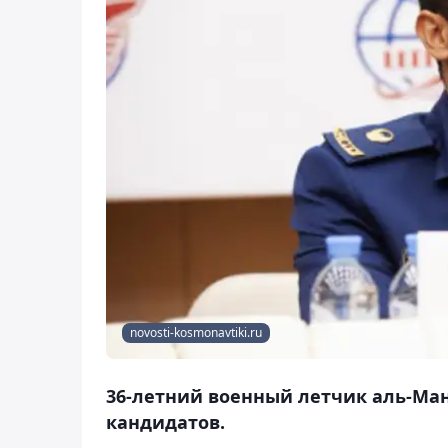
novosti-kosmonavtiki.ru
36-летний военный летчик аль-Ман
кандидатов.