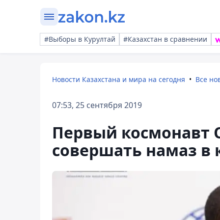
#Выборы в Курултай
#Казахстан в сравнении
Новости Казахстана и мира на сегодня
Все но
07:53, 25 сентября 2019
Первый космонавт О
совершать намаз в 