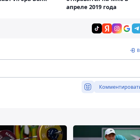
апреле 2019 года
В
Комментироват