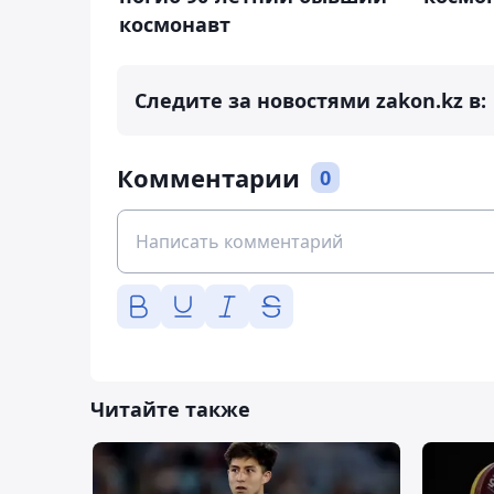
космонавт
Следите за новостями zakon.kz в:
Комментарии
0
Читайте также