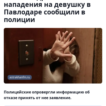
нападения на девушку в
Павлодаре сообщили в
полиции
astrakhanfm.ru
Полицейские опровергли информацию об
отказе принять от нее заявление.