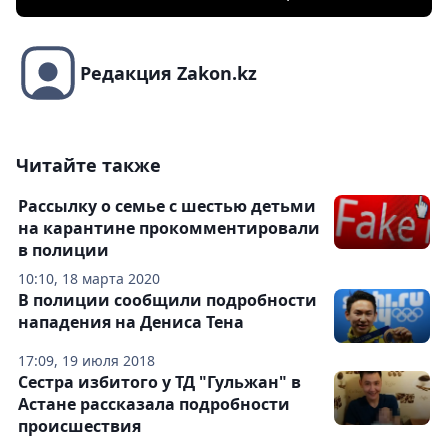
Редакция Zakon.kz
Читайте также
Рассылку о семье с шестью детьми
на карантине прокомментировали
в полиции
10:10, 18 марта 2020
В полиции сообщили подробности
нападения на Дениса Тена
17:09, 19 июля 2018
Сестра избитого у ТД "Гульжан" в
Астане рассказала подробности
происшествия