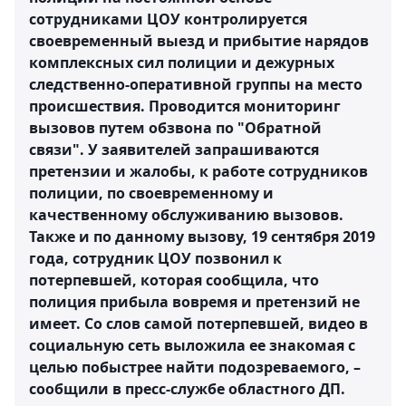
сотрудниками ЦОУ контролируется
своевременный выезд и прибытие нарядов
комплексных сил полиции и дежурных
следственно-оперативной группы на место
происшествия. Проводится мониторинг
вызовов путем обзвона по "Обратной
связи". У заявителей запрашиваются
претензии и жалобы, к работе сотрудников
полиции, по своевременному и
качественному обслуживанию вызовов.
Также и по данному вызову, 19 сентября 2019
года, сотрудник ЦОУ позвонил к
потерпевшей, которая сообщила, что
полиция прибыла вовремя и претензий не
имеет. Со слов самой потерпевшей, видео в
социальную сеть выложила ее знакомая с
целью побыстрее найти подозреваемого, –
сообщили в пресс-службе областного ДП.