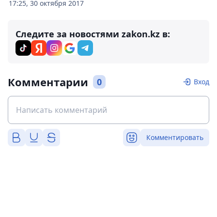
17:25, 30 октября 2017
Следите за новостями zakon.kz в:
Комментарии
0
Вход
Комментировать