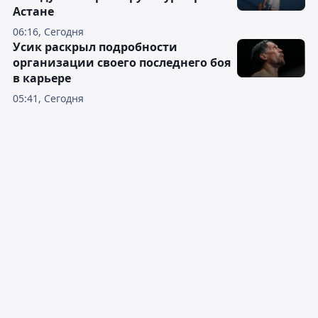
Астане
06:16, Сегодня
Усик раскрыл подробности
организации своего последнего боя
в карьере
05:41, Сегодня