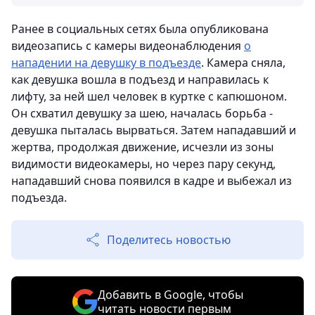
Ранее в социальных сетях была опубликована
видеозапись с камеры видеонаблюдения
о
нападении на девушку в подъезде
. Камера сняла,
как девушка вошла в подъезд и направилась к
лифту, за ней шел человек в куртке с капюшоном.
Он схватил девушку за шею, началась борьба -
девушка пыталась вырваться. Затем нападавший и
жертва, продолжая движение, исчезли из зоны
видимости видеокамеры, но через пару секунд,
нападавший снова появился в кадре и выбежал из
подъезда.
Поделитесь новостью
Добавить в Google, чтобы
читать новости первым