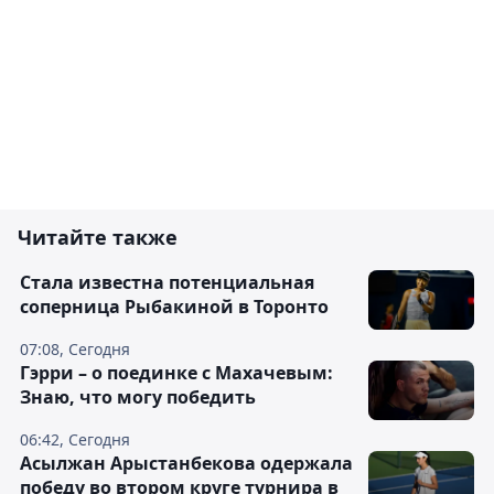
Читайте также
Cтала известна потенциальная
соперница Рыбакиной в Торонто
07:08, Сегодня
Гэрри – о поединке с Махачевым:
Знаю, что могу победить
06:42, Сегодня
Асылжан Арыстанбекова одержала
победу во втором круге турнира в