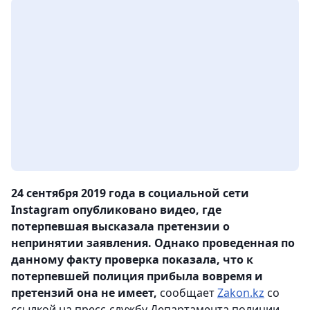
24 сентября 2019 года в социальной сети
Instagram опубликовано видео, где
потерпевшая высказала претензии о
непринятии заявления. Однако проведенная по
данному факту проверка показала, что к
потерпевшей полиция прибыла вовремя и
претензий она не имеет,
сообщает
Zakon.kz
со
ссылкой на пресс-службу Департамента полиции