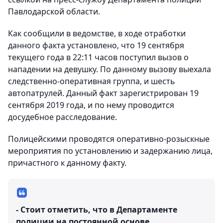
Павлодарской области.
Как сообщили в ведомстве, в ходе отработки
данного факта установлено, что 19 сентября
текущего года в 22:11 часов поступил вызов о
нападении на девушку. По данному вызову выехала
следственно-оперативная группа, и шесть
автопатрулей. Данный факт зарегистрирован 19
сентября 2019 года, и по нему проводится
досудебное расследование.
Полицейскими проводятся оперативно-розыскные
мероприятия по установлению и задержанию лица,
причастного к данному факту.
- Стоит отметить, что в Департаменте
полиции на постоянной основе