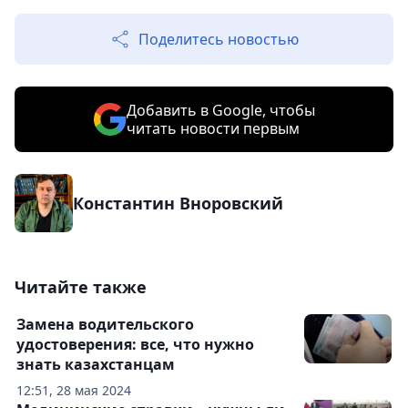
Поделитесь новостью
Добавить в Google, чтобы
читать новости первым
Константин Вноровский
Читайте также
Замена водительского
удостоверения: все, что нужно
знать казахстанцам
12:51, 28 мая 2024