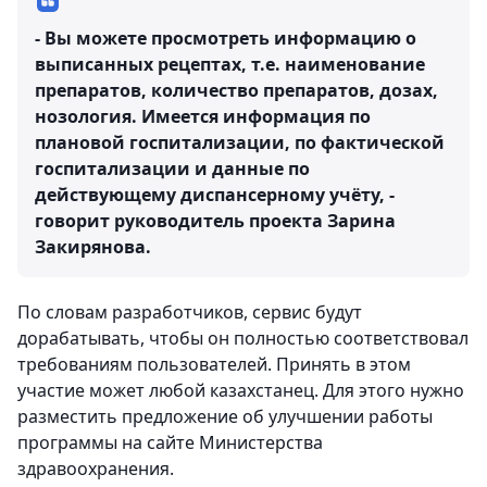
- Вы можете просмотреть информацию о
выписанных рецептах, т.е. наименование
препаратов, количество препаратов, дозах,
нозология. Имеется информация по
плановой госпитализации, по фактической
госпитализации и данные по
действующему диспансерному учёту, -
говорит руководитель проекта Зарина
Закирянова.
По словам разработчиков, сервис будут
дорабатывать, чтобы он полностью соответствовал
требованиям пользователей. Принять в этом
участие может любой казахстанец. Для этого нужно
разместить предложение об улучшении работы
программы на сайте Министерства
здравоохранения.