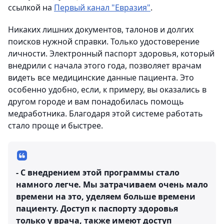
ссылкой на
Первый канал "Евразия"
.
Никаких лишних документов, талонов и долгих
поисков нужной справки. Только удостоверение
личности. Электронный паспорт здоровья, который
внедрили с начала этого года, позволяет врачам
видеть все медицинские данные пациента. Это
особенно удобно, если, к примеру, вы оказались в
другом городе и вам понадобилась помощь
медработника. Благодаря этой системе работать
стало проще и быстрее.
- С внедрением этой программы стало
намного легче. Мы затрачиваем очень мало
времени на это, уделяем больше времени
пациенту. Доступ к паспорту здоровья
только у врача, также имеют доступ