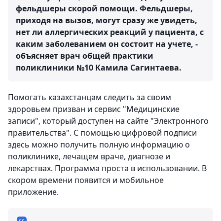
фельдшеры скорой помощи. Фельдшеры,
приходя на вызов, могут сразу же увидеть,
нет ли аллергических реакций у пациента, с
каким заболеванием он состоит на учете, -
объясняет врач общей практики
поликлиники №10 Камила Сагинтаева.
Помогать казахстанцам следить за своим
здоровьем призван и сервис "Медицинские
записи", который доступен на сайте "Электронного
правительства". С помощью цифровой подписи
здесь можно получить полную информацию о
поликлинике, лечащем враче, диагнозе и
лекарствах. Программа проста в использовании. В
скором времени появится и мобильное
приложение.