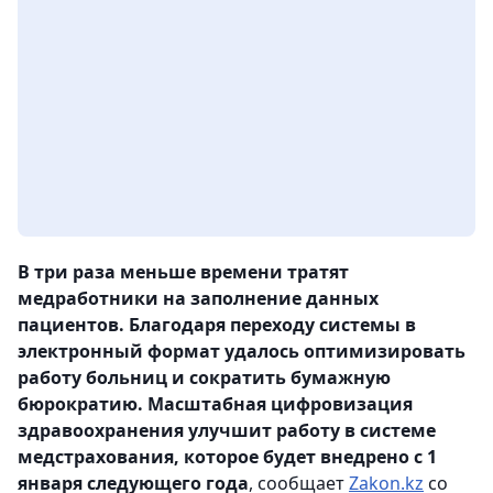
В три раза меньше времени тратят
медработники на заполнение данных
пациентов. Благодаря переходу системы в
электронный формат удалось оптимизировать
работу больниц и сократить бумажную
бюрократию. Масштабная цифровизация
здравоохранения улучшит работу в системе
медстрахования, которое будет внедрено с 1
января следующего года
, сообщает
Zakon.kz
со