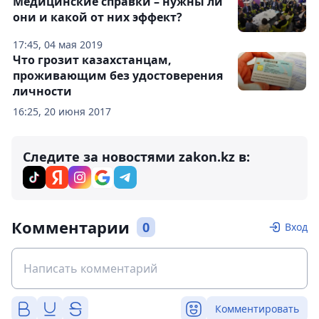
Медицинские справки – нужны ли
они и какой от них эффект?
17:45, 04 мая 2019
Что грозит казахстанцам,
проживающим без удостоверения
личности
16:25, 20 июня 2017
Следите за новостями zakon.kz в:
Комментарии
0
Вход
Комментировать