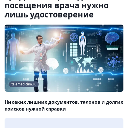
посещения врача нужно
лишь удостоверение
telemedicina.ru
Никаких лишних документов, талонов и долгих
поисков нужной справки