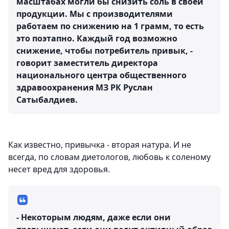
масштабах могли бы снизить соль в своей
продукции. Мы с производителями
работаем по снижению на 1 грамм, то есть
это поэтапно. Каждый год возможно
снижение, чтобы потребитель привык, -
говорит заместитель директора
национального центра общественного
здравоохранения МЗ РК Руслан
Сатыбалдиев.
Как известно, привычка - вторая натура. И не
всегда, по словам диетологов, любовь к соленому
несет вред для здоровья.
- Некоторым людям, даже если они