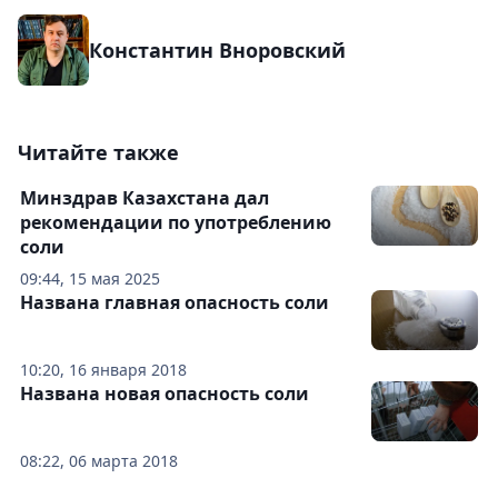
Константин Вноровский
Читайте также
Минздрав Казахстана дал
рекомендации по употреблению
соли
09:44, 15 мая 2025
Названа главная опасность соли
10:20, 16 января 2018
Названа новая опасность соли
08:22, 06 марта 2018