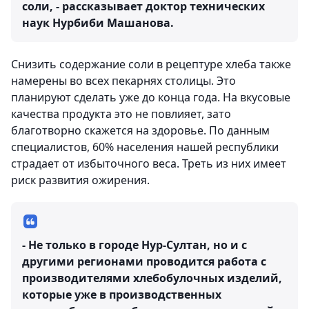
соли, - рассказывает доктор технических
наук Нурбиби Машанова.
Снизить содержание соли в рецептуре хлеба также
намерены во всех пекарнях столицы. Это
планируют сделать уже до конца года. На вкусовые
качества продукта это не повлияет, зато
благотворно скажется на здоровье. По данным
специалистов, 60% населения нашей республики
страдает от избыточного веса. Треть из них имеет
риск развития ожирения.
- Не только в городе Нур-Султан, но и с
другими регионами проводится работа с
производителями хлебобулочных изделий,
которые уже в производственных