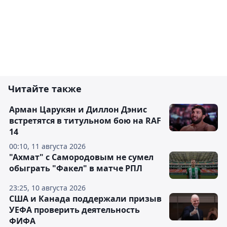
Читайте также
Арман Царукян и Диллон Дэнис
встретятся в титульном бою на RAF
14
00:10, 11 августа 2026
"Ахмат" с Самородовым не сумел
обыграть "Факел" в матче РПЛ
23:25, 10 августа 2026
США и Канада поддержали призыв
УЕФА проверить деятельность
ФИФА