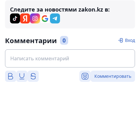
Следите за новостями zakon.kz в:
Комментарии
0
Вход
Комментировать