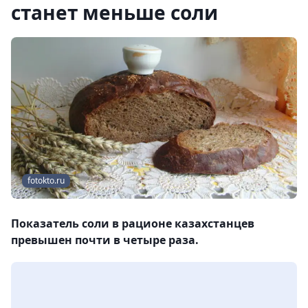
станет меньше соли
fotokto.ru
Показатель соли в рационе казахстанцев
превышен почти в четыре раза.