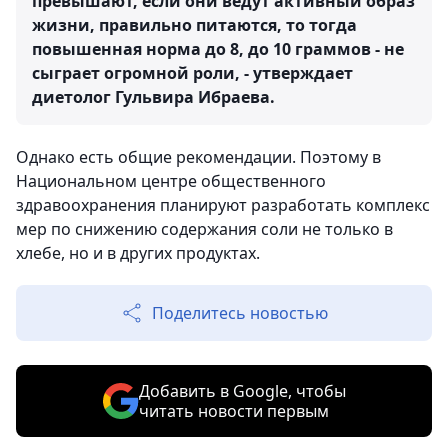
превышают, если они ведут активный образ
жизни, правильно питаются, то тогда
повышенная норма до 8, до 10 граммов - не
сыграет огромной роли, - утверждает
диетолог Гульвира Ибраева.
Однако есть общие рекомендации. Поэтому в
Национальном центре общественного
здравоохранения планируют разработать комплекс
мер по снижению содержания соли не только в
хлебе, но и в других продуктах.
Поделитесь новостью
Добавить в Google, чтобы
читать новости первым