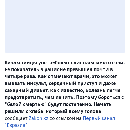
Казахстанцы употребляют слишком много соли.
Ее показатель в рационе превышен почти в
четыре раза. Как отмечают врачи, это может
вызвать инсульт, сердечный приступ и даже
сахарный диабет. Как известно, болезнь легче
предотвратить, чем лечить. Поэтому бороться с
"белой смертью" будут постепенно. Начать
решили с хлеба, который всему голова
,
сообщает
Zakon.kz
со ссылкой на
Первый канал
"Евразия"
.