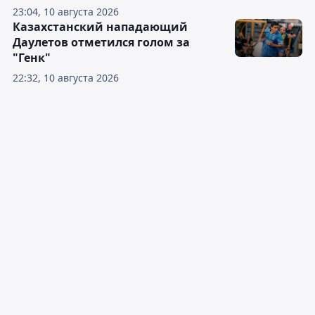
23:04, 10 августа 2026
Казахстанский нападающий
Даулетов отметился голом за
"Генк"
22:32, 10 августа 2026