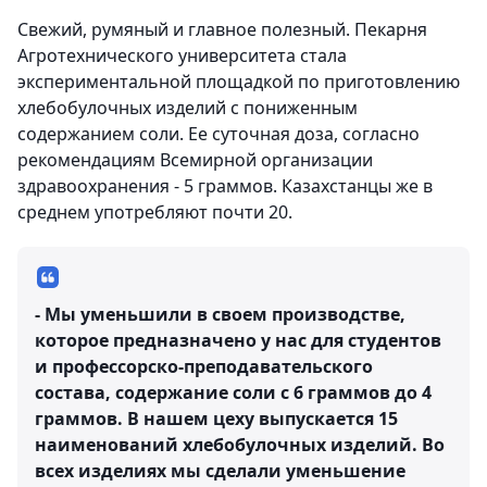
Свежий, румяный и главное полезный. Пекарня
Агротехнического университета стала
экспериментальной площадкой по приготовлению
хлебобулочных изделий с пониженным
содержанием соли. Ее суточная доза, согласно
рекомендациям Всемирной организации
здравоохранения - 5 граммов. Казахстанцы же в
среднем употребляют почти 20.
- Мы уменьшили в своем производстве,
которое предназначено у нас для студентов
и профессорско-преподавательского
состава, содержание соли с 6 граммов до 4
граммов. В нашем цеху выпускается 15
наименований хлебобулочных изделий. Во
всех изделиях мы сделали уменьшение