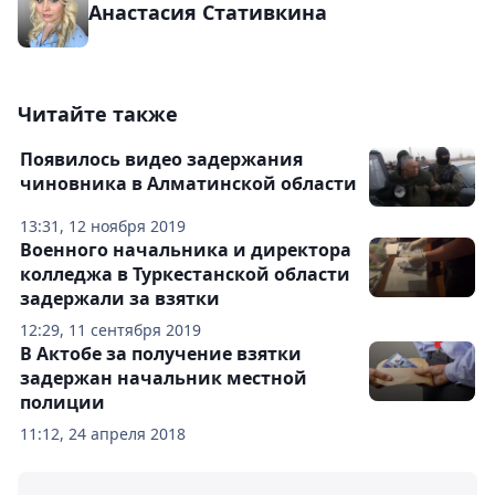
Анастасия Стативкина
Читайте также
Появилось видео задержания
чиновника в Алматинской области
13:31, 12 ноября 2019
Военного начальника и директора
колледжа в Туркестанской области
задержали за взятки
12:29, 11 сентября 2019
В Актобе за получение взятки
задержан начальник местной
полиции
11:12, 24 апреля 2018