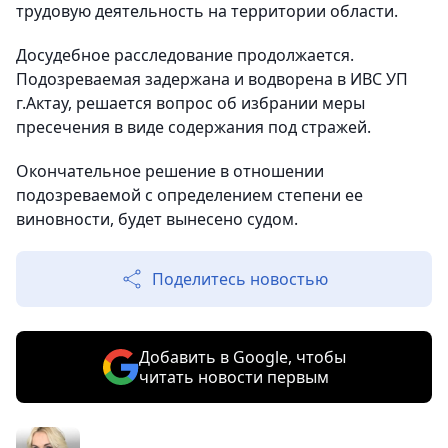
трудовую деятельность на территории области.
Досудебное расследование продолжается.
Подозреваемая задержана и водворена в ИВС УП
г.Актау, решается вопрос об избрании меры
пресечения в виде содержания под стражей.
Окончательное решение в отношении
подозреваемой с определением степени ее
виновности, будет вынесено судом.
Поделитесь новостью
Добавить в Google, чтобы
читать новости первым