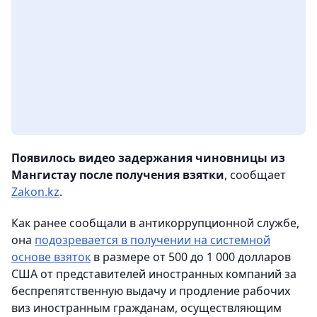
Появилось видео задержания чиновницы из
Мангистау после получения взятки
, сообщает
Zakon.kz
.
Как ранее сообщали в антикоррупционной службе,
она
подозревается в получении на системной
основе взяток
в размере от 500 до 1 000 долларов
США от представителей иностранных компаний за
беспрепятственную выдачу и продление рабочих
виз иностранным гражданам, осуществляющим