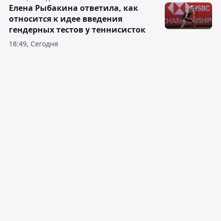
Елена Рыбакина ответила, как
относится к идее введения
гендерных тестов у теннисисток
18:49, Сегодня