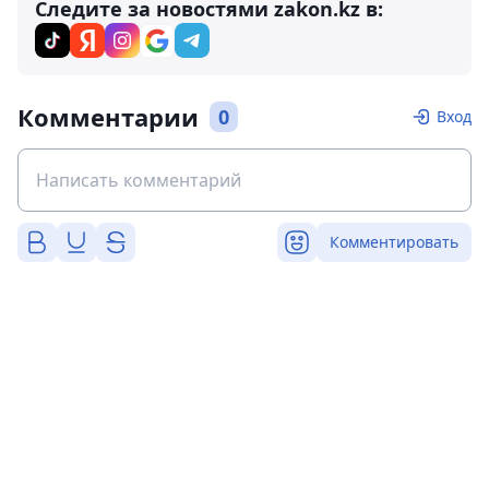
Следите за новостями zakon.kz в:
Комментарии
0
Вход
Комментировать