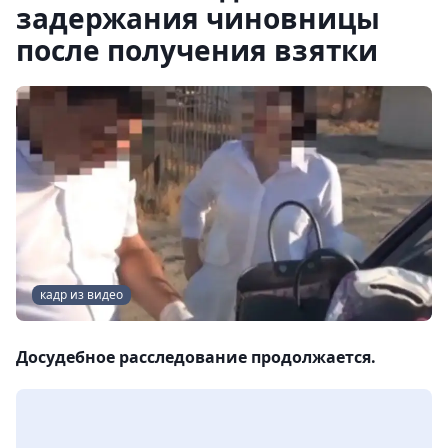
задержания чиновницы
после получения взятки
кадр из видео
Досудебное расследование продолжается.