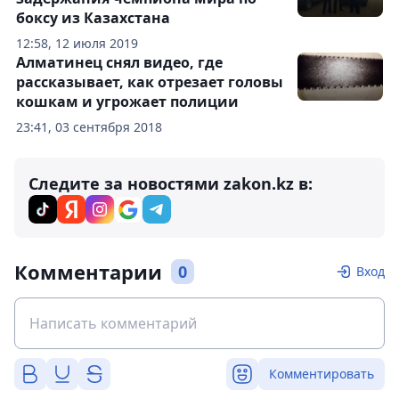
боксу из Казахстана
12:58, 12 июля 2019
Алматинец снял видео, где
рассказывает, как отрезает головы
кошкам и угрожает полиции
23:41, 03 сентября 2018
Следите за новостями zakon.kz в:
Комментарии
0
Вход
Комментировать