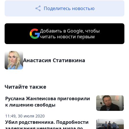
Поделитесь новостью
Добавить в Google, чтобы
читать новости первым
Анастасия Стативкина
Читайте также
Руслана Жанпеисова приговорили
к лишению свободы
11:49, 30 июля 2020
Убил родственника. Подробности
задержания чемпиона мира по