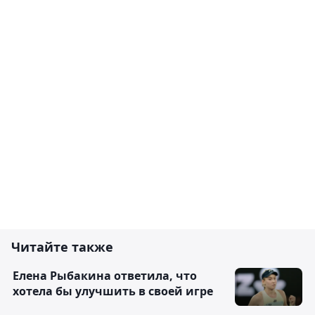
Читайте также
Елена Рыбакина ответила, что
хотела бы улучшить в своей игре