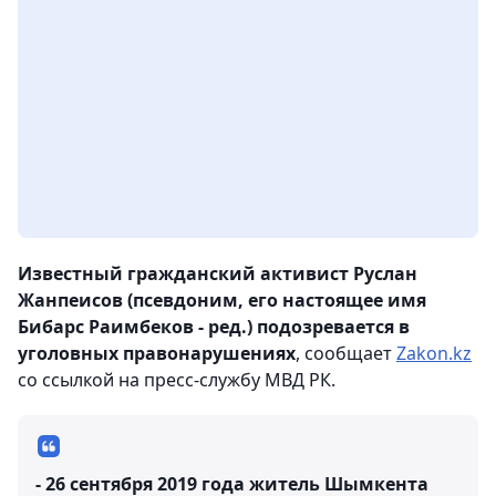
Известный гражданский активист Руслан
Жанпеисов (псевдоним, его настоящее имя
Бибарс Раимбеков - ред.) подозревается в
уголовных правонарушениях
, сообщает
Zakon.kz
со ссылкой на пресс-службу МВД РК.
- 26 сентября 2019 года житель Шымкента