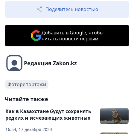
Поделитесь новостью
Добавить в Google, чтобы
читать новости первым
Редакция Zakon.kz
Фоторепортажи
Читайте также
Как в Казахстане будут сохранять
редких и исчезающих животных
16:54, 17 декабря 2024