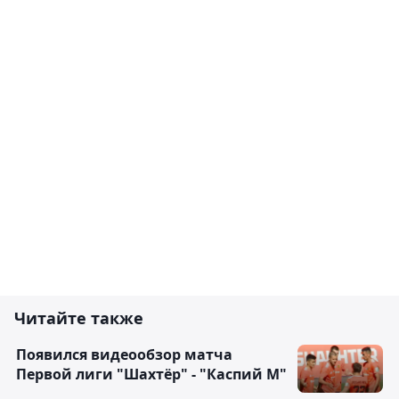
Читайте также
Появился видеообзор матча
Первой лиги "Шахтёр" - "Каспий М"