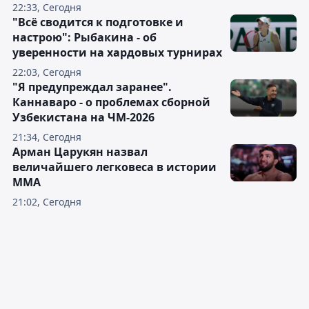
22:33, Сегодня
"Всё сводится к подготовке и
настрою": Рыбакина - об
уверенности на хардовых турнирах
22:03, Сегодня
"Я предупреждал заранее".
Каннаваро - о проблемах сборной
Узбекистана на ЧМ-2026
21:34, Сегодня
Арман Царукян назвал
величайшего легковеса в истории
ММА
21:02, Сегодня