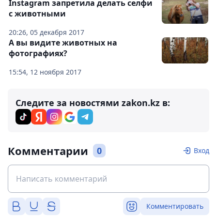
Instagram запретила делать селфи
с животными
20:26, 05 декабря 2017
А вы видите животных на
фотографиях?
15:54, 12 ноября 2017
Следите за новостями zakon.kz в:
Комментарии
0
Вход
Комментировать