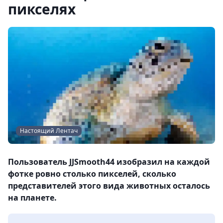
пикселях
Настоящий Лентач
Пользователь JJSmooth44 изобразил на каждой
фотке ровно столько пикселей, сколько
представителей этого вида животных осталось
на планете.