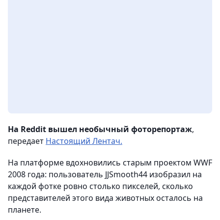
На Reddit вышел необычный фоторепортаж
,
передает
Настоящий Лентач.
На платформе вдохновились старым проектом WWF
2008 года: пользователь JJSmooth44 изобразил на
каждой фотке ровно столько пикселей, сколько
представителей этого вида животных осталось на
планете.