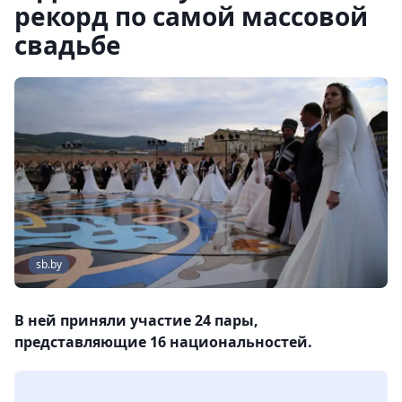
рекорд по самой массовой
свадьбе
sb.by
В ней приняли участие 24 пары,
представляющие 16 национальностей.