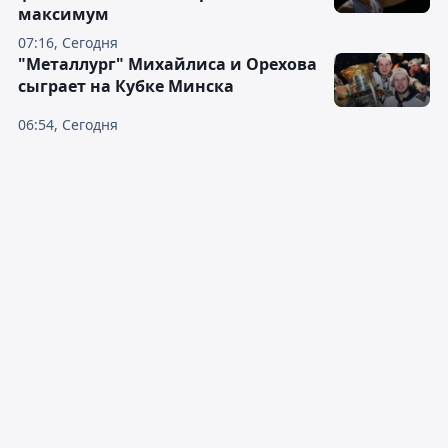
максимум
07:16, Сегодня
"Металлург" Михайлиса и Орехова
сыграет на Кубке Минска
06:54, Сегодня