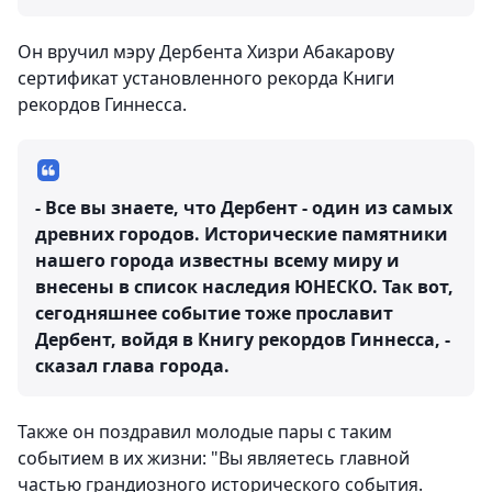
Он вручил мэру Дербента Хизри Абакарову
сертификат установленного рекорда Книги
рекордов Гиннесса.
- Все вы знаете, что Дербент - один из самых
древних городов. Исторические памятники
нашего города известны всему миру и
внесены в список наследия ЮНЕСКО. Так вот,
сегодняшнее событие тоже прославит
Дербент, войдя в Книгу рекордов Гиннесса, -
сказал глава города.
Также он поздравил молодые пары с таким
событием в их жизни: "Вы являетесь главной
частью грандиозного исторического события.