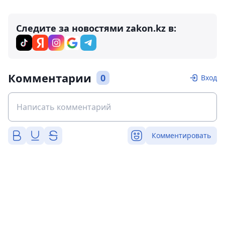
Следите за новостями zakon.kz в:
Комментарии
0
Вход
Комментировать