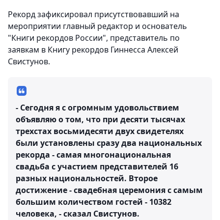
Рекорд зафиксировал присутствовавший на
мероприятии главный редактор и основатель
"Книги рекордов России", представитель по
заявкам в Книгу рекордов Гиннесса Алексей
Свистунов.
- Сегодня я с огромным удовольствием
объявляю о том, что при десяти тысячах
трехстах восьмидесяти двух свидетелях
были установлены сразу два национальных
рекорда - самая многонациональная
свадьба с участием представителей 16
разных национальностей. Второе
достижение - свадебная церемония с самым
большим количеством гостей - 10382
человека, - сказал Свистунов.