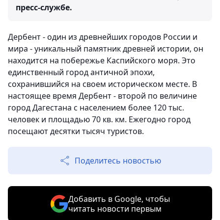
пресс-службе.
Дербент - один из древнейших городов России и
мира - уникальный памятник древней истории, он
находится на побережье Каспийского моря. Это
единственный город античной эпохи,
сохранившийся на своем историческом месте. В
настоящее время Дербент - второй по величине
город Дагестана с населением более 120 тыс.
человек и площадью 70 кв. км. Ежегодно город
посещают десятки тысяч туристов.
Поделитесь новостью
Добавить в Google, чтобы
читать новости первым