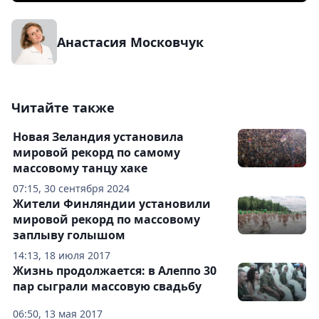
Анастасия Московчук
Читайте также
Новая Зеландия установила
мировой рекорд по самому
массовому танцу хаке
07:15, 30 сентября 2024
Жители Финляндии установили
мировой рекорд по массовому
заплыву голышом
14:13, 18 июля 2017
Жизнь продолжается: в Алеппо 30
пар сыграли массовую свадьбу
06:50, 13 мая 2017