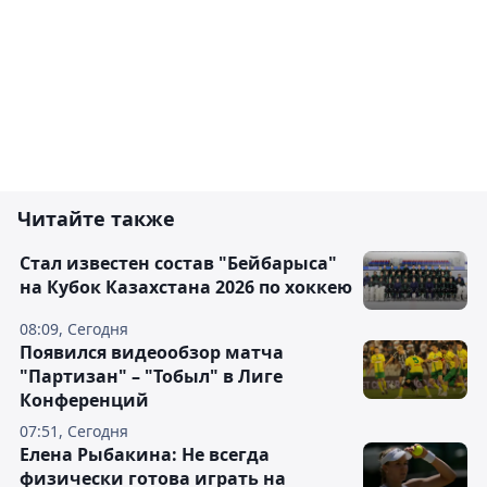
Читайте также
Стал известен состав "Бейбарыса"
на Кубок Казахстана 2026 по хоккею
08:09, Сегодня
Появился видеообзор матча
"Партизан" – "Тобыл" в Лиге
Конференций
07:51, Сегодня
Елена Рыбакина: Не всегда
физически готова играть на