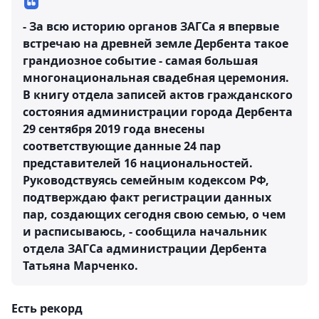
- За всю историю органов ЗАГСа я впервые
встречаю на древней земле Дербента такое
грандиозное событие - самая большая
многонациональная свадебная церемония.
В книгу отдела записей актов гражданского
состояния администрации города Дербента
29 сентября 2019 года внесены
соответствующие данные 24 пар
представителей 16 национальностей.
Руководствуясь семейным кодексом РФ,
подтверждаю факт регистрации данных
пар, создающих сегодня свою семью, о чем
и расписываюсь, - сообщила начальник
отдела ЗАГСа администрации Дербента
Татьяна Марченко.
Есть рекорд