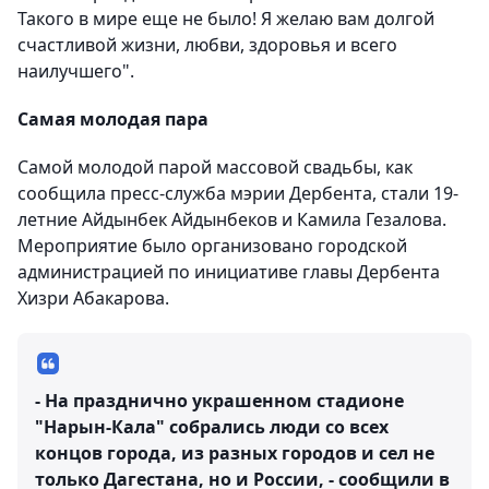
Такого в мире еще не было! Я желаю вам долгой
счастливой жизни, любви, здоровья и всего
наилучшего".
Самая молодая пара
Самой молодой парой массовой свадьбы, как
сообщила пресс-служба мэрии Дербента, стали 19-
летние Айдынбек Айдынбеков и Камила Гезалова.
Мероприятие было организовано городской
администрацией по инициативе главы Дербента
Хизри Абакарова.
- На празднично украшенном стадионе
"Нарын-Кала" собрались люди со всех
концов города, из разных городов и сел не
только Дагестана, но и России, - сообщили в