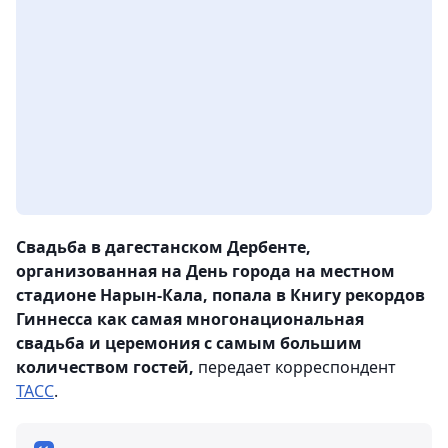
Свадьба в дагестанском Дербенте,
организованная на День города на местном
стадионе Нарын-Кала, попала в Книгу рекордов
Гиннесса как самая многонациональная
свадьба и церемония с самым большим
количеством гостей,
передает корреспондент
ТАСС
.