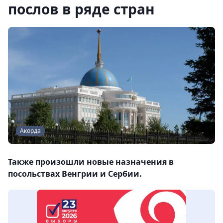
послов в ряде стран
Акорда
Также произошли новые назначения в
посольствах Венгрии и Сербии.