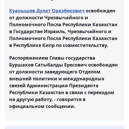
Куанышев Дулат Оразбекович
освобожден
от должности Чрезвычайного и
Полномочного Посла Республики Казахстан
в Государстве Израиль, Чрезвычайного и
Полномочного Посла Республики Казахстан
в Республике Кипр по совместительству.
Распоряжением Главы государства
Буршаков Сатыбалды Ересович освобожден
от должности заведующего Отделом
внешней политики и международных
связей Администрации Президента
Республики Казахстан в связи с переходом
на другую работу, - говорится в
официальном сообщении.