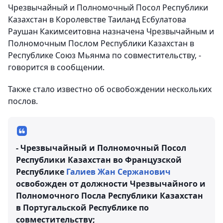
Чрезвычайный и Полномочный Посол Республики
Казахстан в Королевстве Таиланд Есбулатова
Раушан Какимсеитовна назначена Чрезвычайным и
Полномочным Послом Республики Казахстан в
Республике Союз Мьянма по совместительству, -
говорится в сообщении.
Также стало известно об освобождении нескольких
послов.
- Чрезвычайный и Полномочный Посол
Республики Казахстан во Французской
Республике
Галиев Жан Сержанович
освобожден от должности Чрезвычайного и
Полномочного Посла Республики Казахстан
в Португальской Республике по
совместительству;