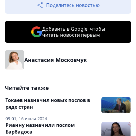
Поделитесь новостью
Добавить в Google, чтобы
читать новости первым
Анастасия Московчук
Читайте также
Токаев назначил новых послов в
ряде стран
09:01, 16 июля 2024
Рианну назначили послом
Барбадоса