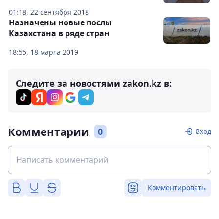
01:18, 22 сентября 2018
Назначены новые послы
Казахстана в ряде стран
18:55, 18 марта 2019
Следите за новостями zakon.kz в:
Комментарии
0
Вход
Комментировать