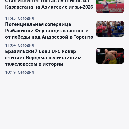
Стал известен состав лучников из
Казахстана на Азиатские игры-2026
11:43, Сегодня
Потенциальная соперница
Рыбакиной Фернандес в восторге
от победы над Андреевой в Торонто
11:04, Сегодня
Бразильский боец UFC Уокер
считает Вердума величайшим
тяжеловесом в истории
10:19, Сегодня