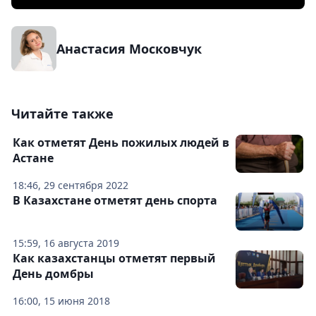
Анастасия Московчук
Читайте также
Как отметят День пожилых людей в
Астане
18:46, 29 сентября 2022
В Казахстане отметят день спорта
15:59, 16 августа 2019
Как казахстанцы отметят первый
День домбры
16:00, 15 июня 2018