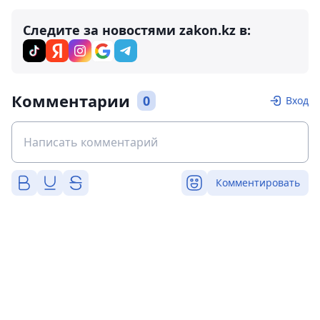
Следите за новостями zakon.kz в:
Комментарии
0
Вход
Комментировать