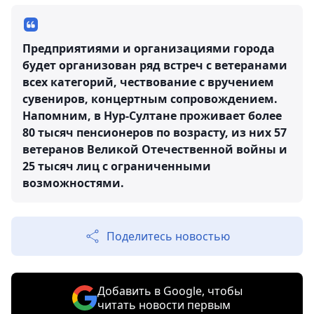
Предприятиями и организациями города
будет организован ряд встреч с ветеранами
всех категорий, чествование с вручением
сувениров, концертным сопровождением.
Напомним, в Нур-Султане проживает более
80 тысяч пенсионеров по возрасту, из них 57
ветеранов Великой Отечественной войны и
25 тысяч лиц с ограниченными
возможностями.
Поделитесь новостью
Добавить в Google, чтобы
читать новости первым