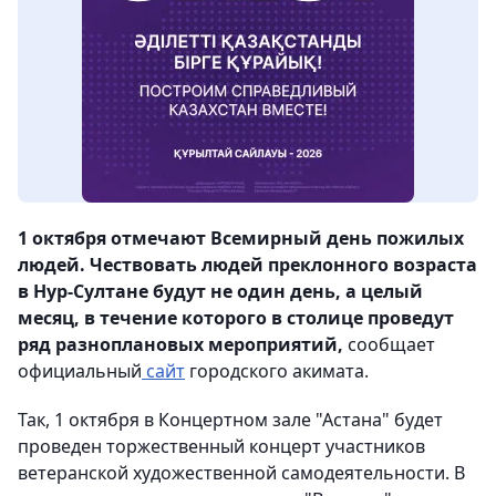
1 октября отмечают Всемирный день пожилых
людей. Чествовать людей преклонного возраста
в Нур-Султане будут не один день, а целый
месяц, в течение которого в столице проведут
ряд разноплановых мероприятий,
сообщает
официальный
сайт
городского акимата.
Так, 1 октября в Концертном зале "Астана" будет
проведен торжественный концерт участников
ветеранской художественной самодеятельности. В