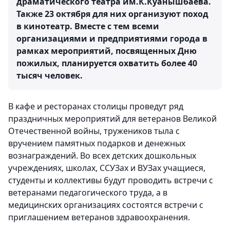
драматического театра им.К.Куанышбаева.
Также 23 октября для них организуют поход
в кинотеатр. Вместе с тем всеми
организациями и предприятиями города в
рамках мероприятий, посвященных Дню
пожилых, планируется охватить более 40
тысяч человек.
В кафе и ресторанах столицы проведут ряд
праздничных мероприятий для ветеранов Великой
Отечественной войны, тружеников тыла с
вручением памятных подарков и денежных
вознаграждений. Во всех детских дошкольных
учреждениях, школах, ССУЗах и ВУЗах учащиеся,
студенты и коллективы будут проводить встречи с
ветеранами педагогического труда, а в
медицинских организациях состоятся встречи с
приглашением ветеранов здравоохранения.