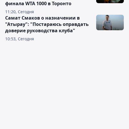
финала WTA 1000 в Торонто
11:20, Сегодня
Самат Смаков о назначении в
"Атырау": "Постараюсь оправдать
доверие руководства клуба"
10:53, Сегодня