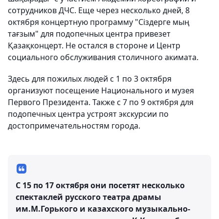
сотрудников ДЧС. Еще через несколько дней, 8
октября концертную программу "Сіздерге мың
тағзым" для подопечных центра привезет
Қазақконцерт. Не остался в стороне и Центр
социального обслуживания столичного акимата.
Здесь для пожилых людей с 1 по 3 октября
организуют посещение Национального и музея
Первого Президента. Также с 7 по 9 октября для
подопечных центра устроят экскурсии по
достопримечательностям города.
С 15 по 17 октября они посетят несколько
спектаклей русского театра драмы
им.М.Горького и казахского музыкально-