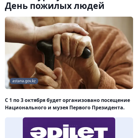
День пожилых людей
astana.gov.kz
С 1 по 3 октября будет организовано посещение
Национального и музея Первого Президента.