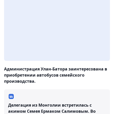
Администрация Улан-Батора заинтересована в
приобретении автобусов семейского
производства.
Делегация из Монголии встретилась с
акимом Семея Ермаком Салимовым. Во