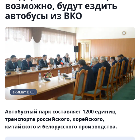
возможно, будут ездить
автобусы из ВКО
акимат ВКО
Автобусный парк составляет 1200 единиц
транспорта российского, корейского,
китайского и белорусского производства.