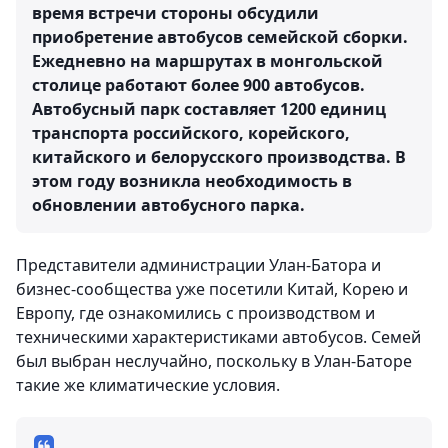
время встречи стороны обсудили
приобретение автобусов семейской сборки.
Ежедневно на маршрутах в монгольской
столице работают более 900 автобусов.
Автобусный парк составляет 1200 единиц
транспорта российского, корейского,
китайского и белорусского производства. В
этом году возникла необходимость в
обновлении автобусного парка.
Представители администрации Улан-Батора и
бизнес-сообщества уже посетили Китай, Корею и
Европу, где ознакомились с производством и
техническими характеристиками автобусов. Семей
был выбран неслучайно, поскольку в Улан-Баторе
такие же климатические условия.