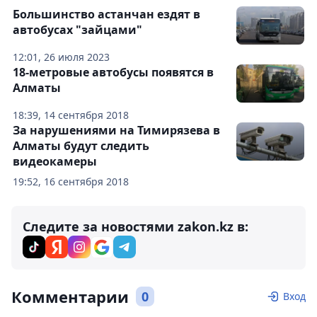
Большинство астанчан ездят в
автобусах "зайцами"
12:01, 26 июля 2023
18-метровые автобусы появятся в
Алматы
18:39, 14 сентября 2018
За нарушениями на Тимирязева в
Алматы будут следить
видеокамеры
19:52, 16 сентября 2018
Следите за новостями zakon.kz в:
Комментарии
0
Вход