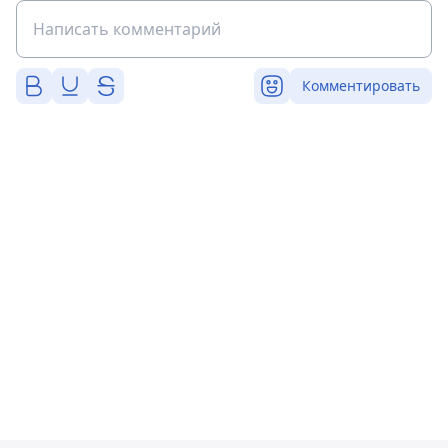
Комментировать