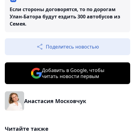
Если стороны договорятся, то по дорогам
Улан-Батора будут ездить 300 автобусов из
Семея.
Поделитесь новостью
Добавить в Google, чтобы
читать новости первым
Анастасия Московчук
Читайте также