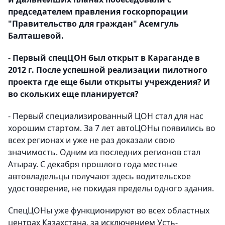
председателем правления госкорпорации
"Правительство для граждан" Асемгуль
Балташевой.
- Первый спецЦОН был открыт в Караганде в
2012 г. После успешной реализации пилотного
проекта где еще были открыты учреждения? И
во скольких еще планируется?
- Первый специализированный ЦОН стал для нас
хорошим стартом. За 7 лет автоЦОНы появились во
всех регионах и уже не раз доказали свою
значимость. Одним из последних регионов стал
Атырау. С декабря прошлого года местные
автовладельцы получают здесь водительское
удостоверение, не покидая пределы одного здания.
СпецЦОНы уже функционируют во всех областных
центрах Казахстана, за исключением Усть-