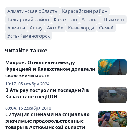
Алматинская область
Карасайский район
Талгарский район
Казахстан
Астана
Шымкент
Алматы
Актау
Актобе
Кызылорда
Семей
Усть-Каменогорск
Читайте также
Макрон: Отношения между
Францией и Казахстаном доказали
свою значимость
19:17, 05 ноября 2024
В Атырау построили последний в
Казахстане спецЦОН
09:04, 15 декабря 2018
Ситуация с ценами на социально
значимые продовольственные
товары в Актюбинской области