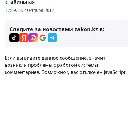
стабильная
17:09, 05 сентября 2017
Следите за новостями zakon.kz в:
Комментарии
0
Вход
Комментировать