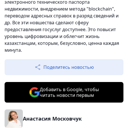
электронного технического паспорта
недвижимости, внедрением метода "blockchain",
переводом адресных справок в разряд сведений и
др. Все эти новшества сделают сферу
предоставления госуслуг доступнее. Это повысит
уровень цифровизации и облегчит жизнь
казахстанцам, которым, безусловно, ценна каждая
минута.
Поделитесь новостью
Добавить в Google, чтобы
читать новости первым
Анастасия Московчук