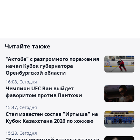
Читайте также
"Актобе" с разгромного поражения
начал Кубок губернатора
Оренбургской области
16:08, Сегодня
Чемпион UFC Ван выйдет
фаворитом против Пантожи
15:47, Сегодня