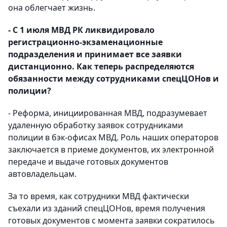
она облегчает жизнь.
- С 1 июля МВД РК ликвидировало
регистрационно-экзаменационные
подразделения и принимает все заявки
дистанционно. Как теперь распределяются
обязанности между сотрудниками спецЦОНов и
полиции?
- Реформа, инициированная МВД, подразумевает
удаленную обработку заявок сотрудниками
полиции в бэк-офисах МВД. Роль наших операторов
заключается в приеме документов, их электронной
передаче и выдаче готовых документов
автовладельцам.
За то время, как сотрудники МВД фактически
съехали из зданий спецЦОНов, время получения
готовых документов с момента заявки сократилось