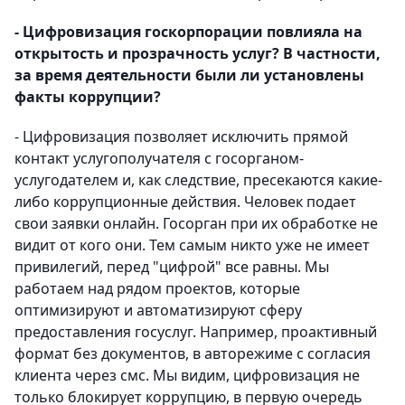
- Цифровизация госкорпорации повлияла на
открытость и прозрачность услуг? В частности,
за время деятельности были ли установлены
факты коррупции?
- Цифровизация позволяет исключить прямой
контакт услугополучателя с госорганом-
услугодателем и, как следствие, пресекаются какие-
либо коррупционные действия. Человек подает
свои заявки онлайн. Госорган при их обработке не
видит от кого они. Тем самым никто уже не имеет
привилегий, перед "цифрой" все равны. Мы
работаем над рядом проектов, которые
оптимизируют и автоматизируют сферу
предоставления госуслуг. Например, проактивный
формат без документов, в авторежиме с согласия
клиента через смс. Мы видим, цифровизация не
только блокирует коррупцию, в первую очередь