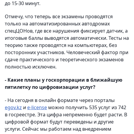
до 15-30 минут.
Отмечу, что теперь все экзамены проводятся
только на автоматизированных автодромах
спецЦОНов, где все нарушения фиксирует датчик, а
итоговые баллы выводятся автоматически. Тесты на
теорию также проводятся на компьютерах, без
посторонних участников. Человеческий фактор при
сдаче практического и теоретического экзаменов
полностью исключен.
- Какие планы у госкорпорации в ближайшую
пятилетку по цифровизации услуг?
- На сегодня в онлайн формате через порталы
egov.kz
и
e-license
можно получить 535 услуг из 742
в госреестре. Эта цифра непременно будет расти. В
цифровой формат будут переведены и другие
услуги. Сейчас мы работаем над внедрением