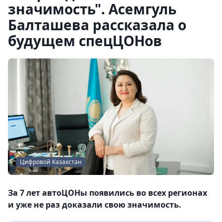
значимость". Асемгуль
Балташева рассказала о
будущем спецЦОНов
Цифровой Казахстан
За 7 лет автоЦОНы появились во всех регионах
и уже не раз доказали свою значимость.