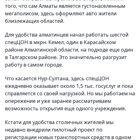
того, что сам Алматы является густонаселенным
мегаполисом, здесь оформляют авто жители
близлежащих областей.
Для удобства алматинцев начал работать шестой
спецЦОН в мкрн. Кемел, один в Карасайском
районе Алматинской области, на подходе еще один
в Талгарском районе. Это значительно разгрузит
работу в самом городе.
Что касается Нур-Султана, здесь спецЦОН
ежедневно оказывает около 1,5 тыс. госуслуг и пока
справляется со своей нагрузкой. Но мы работаем на
опережение и уже заранее рассматриваем
возможность открытия еще одного учреждения.
Кстати для удобства столичных жителей мы
недавно внедрили пилотный проект по
регистрации новых транспортных средств в одном