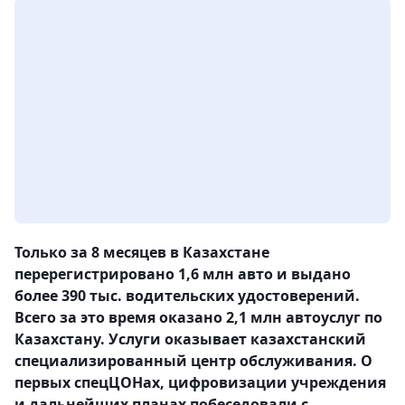
Только за 8 месяцев в Казахстане
перерегистрировано 1,6 млн авто и выдано
более 390 тыс. водительских удостоверений.
Всего за это время оказано 2,1 млн автоуслуг по
Казахстану. Услуги оказывает казахстанский
специализированный центр обслуживания. О
первых спецЦОНах, цифровизации учреждения
и дальнейших планах побеседовали с