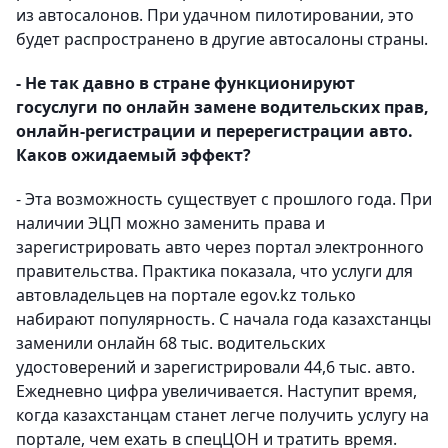
из автосалонов. При удачном пилотировании, это
будет распространено в другие автосалоны страны.
- Не так давно в стране функционируют
госуслуги по онлайн замене водительских прав,
онлайн-регистрации и перерегистрации авто.
Каков ожидаемый эффект?
- Эта возможность существует с прошлого года. При
наличии ЭЦП можно заменить права и
зарегистрировать авто через портал электронного
правительства. Практика показала, что услуги для
автовладельцев на портале egov.kz только
набирают популярность. С начала года казахстанцы
заменили онлайн 68 тыс. водительских
удостоверений и зарегистрировали 44,6 тыс. авто.
Ежедневно цифра увеличивается. Наступит время,
когда казахстанцам станет легче получить услугу на
портале, чем ехать в спецЦОН и тратить время.