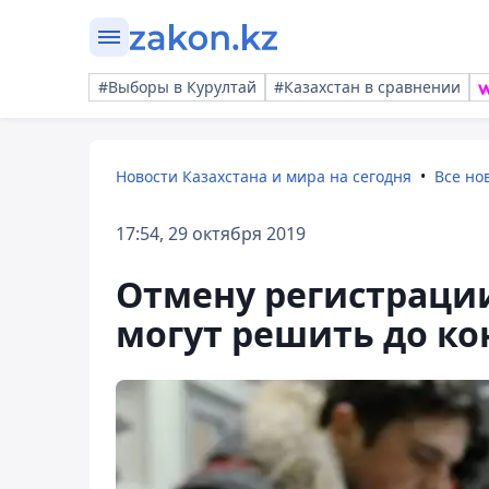
#Выборы в Курултай
#Казахстан в сравнении
Новости Казахстана и мира на сегодня
Все но
17:54, 29 октября 2019
Отмену регистрации
могут решить до ко