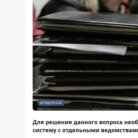
arnapress.kz
Для решения данного вопроса нео
систему с отдельными ведомствам