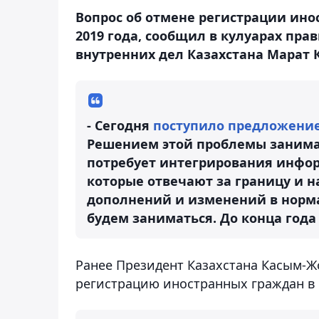
Вопрос об отмене регистрации ино
2019 года, сообщил в кулуарах пр
внутренних дел Казахстана Марат 
- Сегодня
поступило предложени
Решением этой проблемы занима
потребует интегрирования инфор
которые отвечают за границу и 
дополнений и изменений в норм
будем заниматься. До конца года
Ранее Президент Казахстана Касым-Ж
регистрацию иностранных граждан в