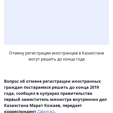
Отмену регистрации иностранцев в Казахстане
могут решить до конца года
Вопрос об отмене регистрации иностранных
граждан постараемся решить до конца 2019
года, сообщил в кулуарах правительства
первый заместитель министра внутренних дел
Казахстана Марат Кожаев, передает
корреспондент
Zakon.kz
.