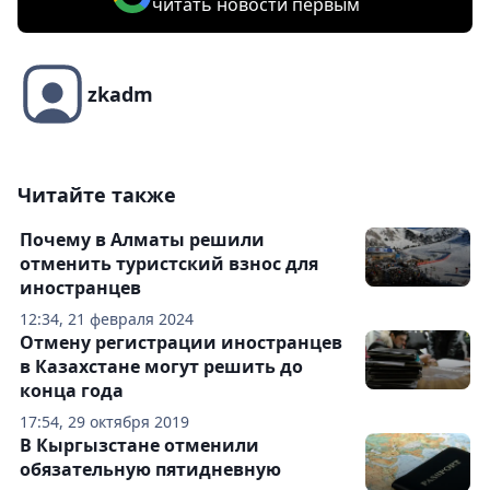
читать новости первым
zkadm
Читайте также
Почему в Алматы решили
отменить туристский взнос для
иностранцев
12:34, 21 февраля 2024
Отмену регистрации иностранцев
в Казахстане могут решить до
конца года
17:54, 29 октября 2019
В Кыргызстане отменили
обязательную пятидневную