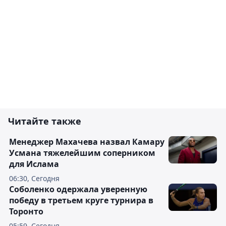
Читайте также
Менеджер Махачева назвал Камару
Усмана тяжелейшим соперником
для Ислама
06:30, Сегодня
Соболенко одержала уверенную
победу в третьем круге турнира в
Торонто
05:59, Сегодня