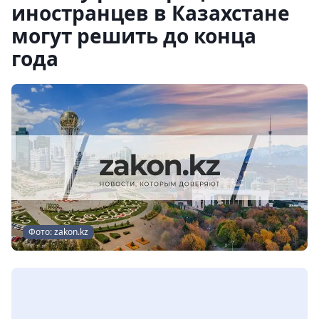
иностранцев в Казахстане
могут решить до конца
года
Фото: zakon.kz