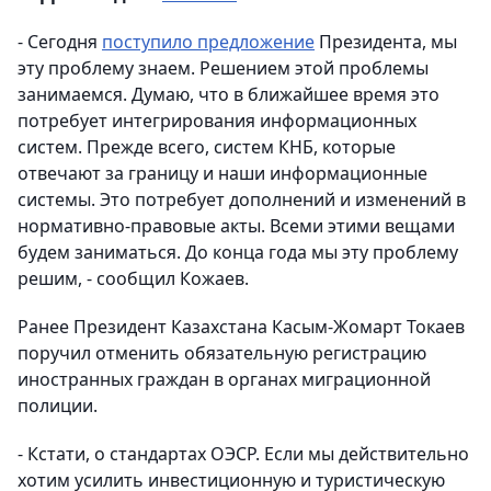
- Сегодня
поступило предложение
Президента, мы
эту проблему знаем. Решением этой проблемы
занимаемся. Думаю, что в ближайшее время это
потребует интегрирования информационных
систем. Прежде всего, систем КНБ, которые
отвечают за границу и наши информационные
системы. Это потребует дополнений и изменений в
нормативно-правовые акты. Всеми этими вещами
будем заниматься. До конца года мы эту проблему
решим, - сообщил Кожаев.
Ранее Президент Казахстана Касым-Жомарт Токаев
поручил отменить обязательную регистрацию
иностранных граждан в органах миграционной
полиции.
- Кстати, о стандартах ОЭСР. Если мы действительно
хотим усилить инвестиционную и туристическую