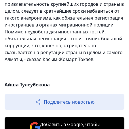
привлекательность крупнейших городов и страны в
целом, следует в кратчайшие сроки избавиться от
такого анахронизма, как обязательная регистрация
иностранцев в органах миграционной полиции.
Помимо неудобств для иностранных гостей,
обязательная регистрация - это источник большой
коррупции, что, конечно, отрицательно
сказывается на репутации страны в целом и самого
Алматы, - сказал Касым-Жомарт Токаев.
Айша Тулеубекова
Поделитесь новостью
Добавить в Google, чтобы