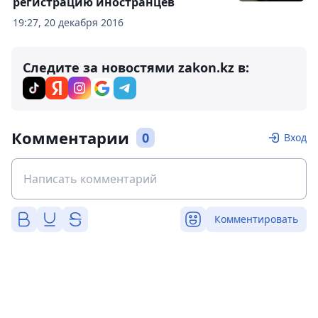
регистрацию иностранцев
19:27, 20 декабря 2016
Следите за новостями zakon.kz в:
Комментарии
0
Вход
Комментировать