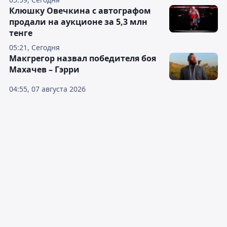
Клюшку Овечкина с автографом
продали на аукционе за 5,3 млн
тенге
05:21, Сегодня
Макгрегор назвал победителя боя
Махачев – Гэрри
04:55, 07 августа 2026