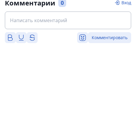
Комментарии
0
Вход
Комментировать