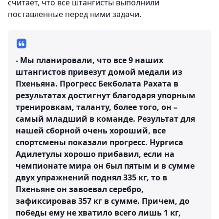
считает, что все штангисты выполнили
поставленные перед ними задачи.
- Мы планировали, что все 9 наших
штангистов привезут домой медали из
Пхеньяна. Прогресс Бекболата Рахата в
результатах достигнут благодаря упорным
тренировкам, таланту, более того, он –
самый младший в команде. Результат для
нашей сборной очень хороший, все
спортсмены показали прогресс. Нургиса
Адилетулы хорошо прибавил, если на
чемпионате мира он был пятым и в сумме
двух упражнений поднял 335 кг, то в
Пхеньяне он завоевал серебро,
зафиксировав 357 кг в сумме. Причем, до
победы ему не хватило всего лишь 1 кг,