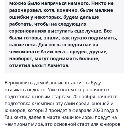
можно было напрячься немного. Никто не
разочаровал, хотя, конечно, были мелкие
ошибки у некоторых, будем дальше
работать, чтобы на следующих
соревнованиях выступать еще лучше. Все
были готовы, знали, как нужно поднимать,
какие веса. Для кого-то поднятые на
чемпионате Азии веса – предел, другие,
наоборот, могут поднимать больше, -
отметил Бахыт Ахметов.
Вернувшись домой, юные штангисты будут
отдыхать недолго. Уже совсем скоро начнется
подготовка к новым стартам. 20 ноября начнется
подготовка к чемпионату Азии среди юношей и
юниоров, который пройдет в феврале 2020 года в
Ташкенте, далее в марте наши юниоры поедут на
чемпионат мира, это основной старт для юниоров.