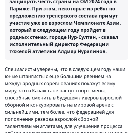
защищать честь страны на ОИ 2024 года в
Париже. При этом, некоторые из ребят по
предложению тренерского состава примут
участие уже во взрослом Чемпионате Азии,
который в следующем году пройдет в
родных стенах, городе Нур-Султан, - сказал
исполнительный директор Федерации
тяжелой атлетики Алдияр Нуралинов.
Специалисты уверены, что в следующем году наши
юные штангисты с еще большим рвением на
международных соревнованиях покажут всему
миру, что в Казахстане растут спортсмены,
способные сменить в будущем лидеров взрослой
сборной и конкурировать на мировой арене с
сильнейшими, тем более, что федерацией для
пополнения резерва взрослой сборной
талантливыми атлетами, для улучшения процесса