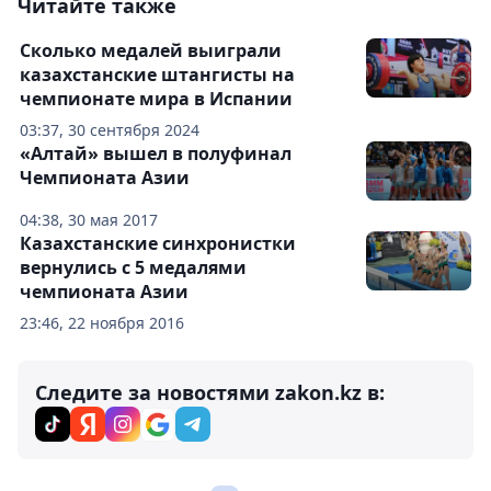
Читайте также
Сколько медалей выиграли
казахстанские штангисты на
чемпионате мира в Испании
03:37, 30 сентября 2024
«Алтай» вышел в полуфинал
Чемпионата Азии
04:38, 30 мая 2017
Казахстанские синхронистки
вернулись с 5 медалями
чемпионата Азии
23:46, 22 ноября 2016
Следите за новостями zakon.kz в: