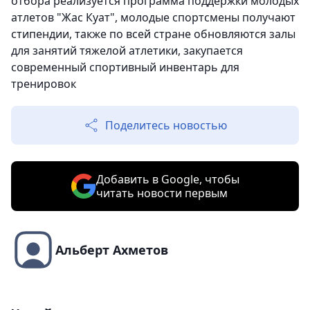
отбора реализуется программа поддержки молодых
атлетов "Жас Куат", молодые спортсмены получают
стипендии, также по всей стране обновляются залы
для занятий тяжелой атлетики, закупается
современный спортивный инвентарь для
тренировок
Поделитесь новостью
Добавить в Google, чтобы
читать новости первым
Альберт Ахметов