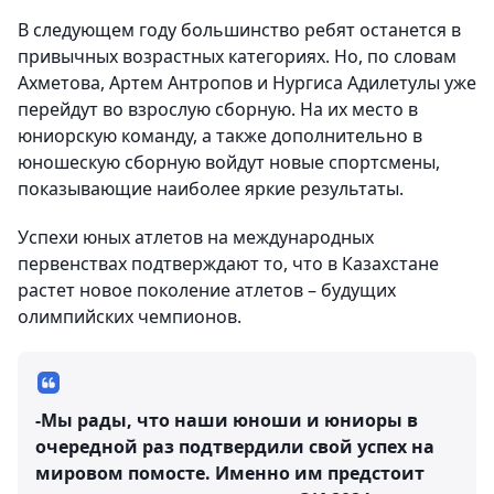
В следующем году большинство ребят останется в
привычных возрастных категориях. Но, по словам
Ахметова, Артем Антропов и Нургиса Адилетулы уже
перейдут во взрослую сборную. На их место в
юниорскую команду, а также дополнительно в
юношескую сборную войдут новые спортсмены,
показывающие наиболее яркие результаты.
Успехи юных атлетов на международных
первенствах подтверждают то, что в Казахстане
растет новое поколение атлетов – будущих
олимпийских чемпионов.
-Мы рады, что наши юноши и юниоры в
очередной раз подтвердили свой успех на
мировом помосте. Именно им предстоит