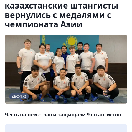
казахстанские штангисты
вернулись с медалями с
чемпионата Азии
Zakon.kz
Честь нашей страны защищали 9 штангистов.