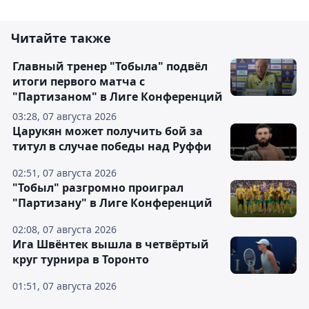
Читайте также
Главный тренер "Тобыла" подвёл
итоги первого матча с
"Партизаном" в Лиге Конференций
03:28, 07 августа 2026
Царукян может получить бой за
титул в случае победы над Руффи
02:51, 07 августа 2026
"Тобыл" разгромно проиграл
"Партизану" в Лиге Конференций
02:08, 07 августа 2026
Ига Швёнтек вышла в четвёртый
круг турнира в Торонто
01:51, 07 августа 2026