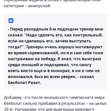
категории – юниорской.
- Перед рекордным 6-м подходом тренер мне
сказал: "Надо сделать его, как контрольный,
если не сделаешь его, зачем выступать
тогда?". Тренеры очень хорошо мотивируют
во время соревнований, но я и сам себя тоже
настраиваю на победу. Я знал, что выиграю
среди юношей и подозревал, что смогу
взять место еще и в юниорах, я ни о чем не
волновался, был во всем уверен, - сказал
Бекболат Рахат.
Добавим, что после юношеского чемпионата мира
Бекболат сильно прибавил в результатах – на целых
29 кг. Напомним, что для выигрыша мирового