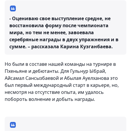
- Оцениваю свое выступление средне, не
восстановила форму после чемпионата
мира, но тем не менее, завоевала
серебряные награды в двух упражнения и в
сумме. – рассказала Карина Кузганбаева.
Но были в составе нашей команды на турнире в
Пхеньяне и дебютанты. Для Гульнур Ыбрай,
Айсамал Сансызбаевой и Абылая Ауелханова это
был первый международный старт в карьере, но,
несмотря на отсутствие опыта, им удалось
побороть волнение и добыть награды.