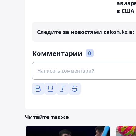
авиаре
в США
Следите за новостями zakon.kz в:
Комментарии
0
Читайте также