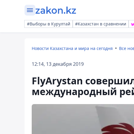
#Выборы в Курултай
#Казахстан в сравнении
Новости Казахстана и мира на сегодня
Все но
12:14, 13 декабря 2019
FlyArystan соверши
международный ре