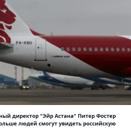
ный директор "Эйр Астана" Питер Фостер
 больше людей смогут увидеть российскую