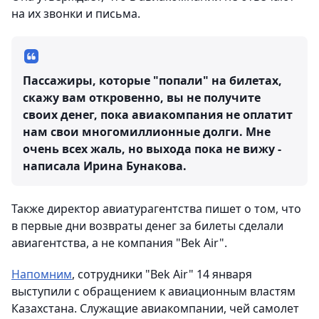
на их звонки и письма.
Пассажиры, которые "попали" на билетах,
скажу вам откровенно, вы не получите
своих денег, пока авиакомпания не оплатит
нам свои многомиллионные долги. Мне
очень всех жаль, но выхода пока не вижу -
написала Ирина Бунакова.
Также директор авиатурагентства пишет о том, что
в первые дни возвраты денег за билеты сделали
авиагентства, а не компания "Bek Air".
Напомним
, сотрудники "Bek Air" 14 января
выступили с обращением к авиационным властям
Казахстана. Служащие авиакомпании, чей самолет