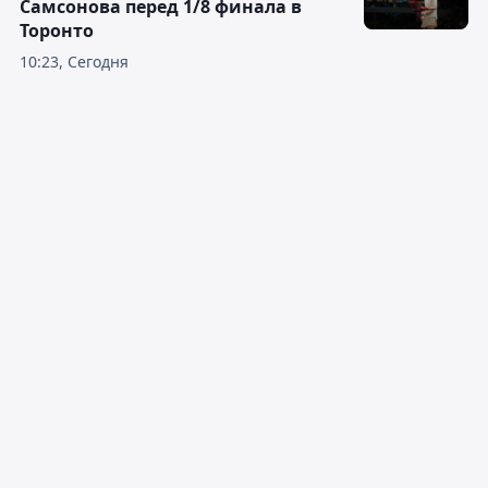
Самсонова перед 1/8 финала в
Торонто
10:23, Сегодня