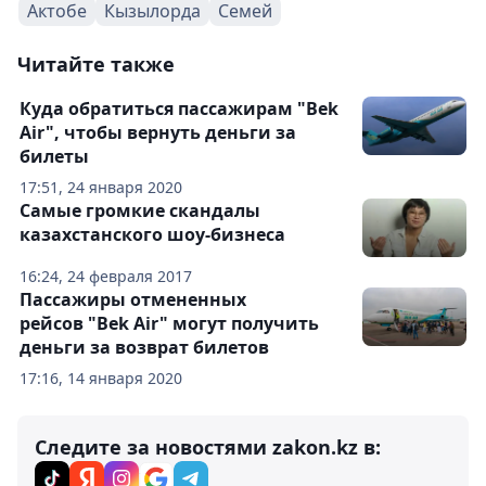
Актобе
Кызылорда
Семей
Читайте также
Куда обратиться пассажирам "Bek
Air", чтобы вернуть деньги за
билеты
17:51, 24 января 2020
Самые громкие скандалы
казахстанского шоу-бизнеса
16:24, 24 февраля 2017
Пассажиры отмененных
рейсов "Bek Air" могут получить
деньги за возврат билетов
17:16, 14 января 2020
Следите за новостями zakon.kz в: