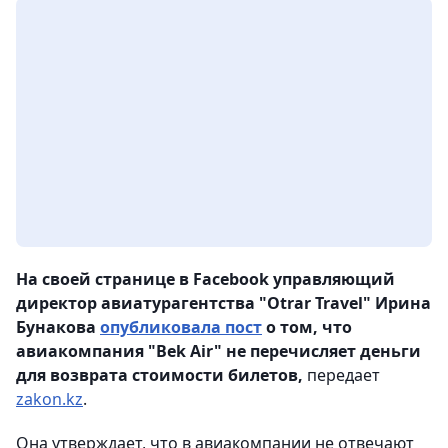
На своей странице в Facebook управляющий
директор авиатурагентства "Otrar Travel" Ирина
Бунакова
опубликовала пост
о том, что
авиакомпания "Bek Air" не перечисляет деньги
для возврата стоимости билетов,
передает
zakon.kz
.
Она утверждает, что в авиакомпании не отвечают