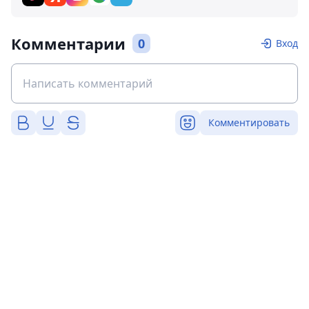
Комментарии
0
Вход
Комментировать