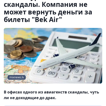
скандалы. Компания не
может вернуть деньги за
билеты "Bek Air"
mixnews.lv
В офисах одного из авиагенств скандалы, чуть
ли не доходящие до драк.