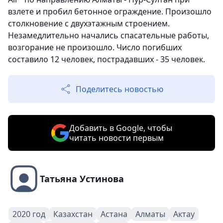
взлете и пробил бетонное ограждение. Произошло
столкновение с двухэтажным строением.
Незамедлительно начались спасательные работы,
возгорание не произошло. Число погибших
составило 12 человек, пострадавших - 35 человек.
Поделитесь новостью
Добавить в Google, чтобы
читать новости первым
Татьяна Устинова
2020 год
Казахстан
Астана
Алматы
Актау