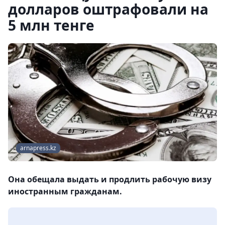
долларов оштрафовали на
5 млн тенге
arnapress.kz
Она обещала выдать и продлить рабочую визу
иностранным гражданам.