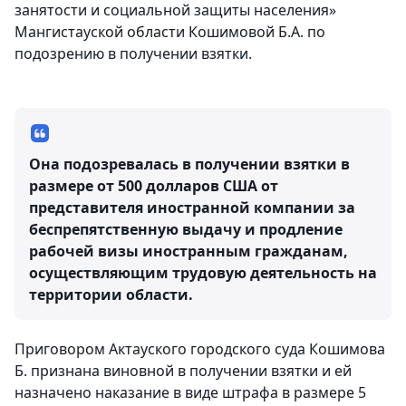
занятости и социальной защиты населения»
Мангистауской области Кошимовой Б.А. по
подозрению в получении взятки.
Она подозревалась в получении взятки в
размере от 500 долларов США от
представителя иностранной компании за
беспрепятственную выдачу и продление
рабочей визы иностранным гражданам,
осуществляющим трудовую деятельность на
территории области.
Приговором Актауского городского суда Кошимова
Б. признана виновной в получении взятки и ей
назначено наказание в виде штрафа в размере 5