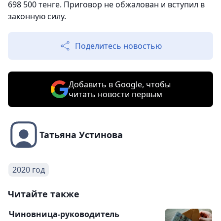
698 500 тенге. Приговор не обжалован и вступил в
законную силу.
Поделитесь новостью
Добавить в Google, чтобы
читать новости первым
Татьяна Устинова
2020 год
Читайте также
Чиновница-руководитель