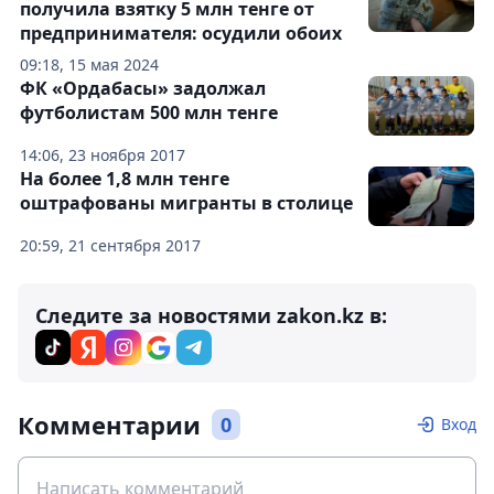
получила взятку 5 млн тенге от
предпринимателя: осудили обоих
09:18, 15 мая 2024
ФК «Ордабасы» задолжал
футболистам 500 млн тенге
14:06, 23 ноября 2017
На более 1,8 млн тенге
оштрафованы мигранты в столице
20:59, 21 сентября 2017
Следите за новостями zakon.kz в:
Комментарии
0
Вход