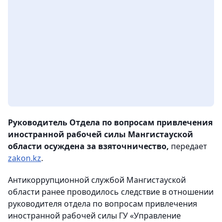
Руководитель Отдела по вопросам привлечения
иностранной рабочей силы Мангистауской
области осуждена за взяточничество,
передает
zakon.kz
.
Антикоррупционной службой Мангистауской
области ранее проводилось следствие в отношении
руководителя отдела по вопросам привлечения
иностранной рабочей силы ГУ «Управление