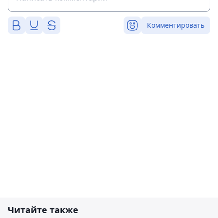
Комментировать
Читайте также