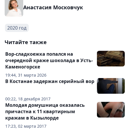
Анастасия Московчук
2020 год
Читайте также
Вор-сладкоежка попался на
очередной краже шоколада в Усть-
Каменогорске
19:44, 31 марта 2026
В Костанае задержан серийный вор
00:22, 18 декабря 2017
Молодая домушница оказалась
причастна к 11 квартирным
кражам в Кызылорде
17:23, 02 марта 2017