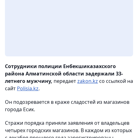
Сотрудники полиции Енбекшиказахского
района Алматинской области задержали 33-
летнего мужчину,
передает
zakon.kz
со ссылкой на
сайт
Polisia.kz
.
Он подозревается в краже сладостей из магазинов
города Есик.
Стражи порядка приняли заявления от владельцев
четырех городских магазинов. В каждом из которых
с декабря прошлого года зарегистрированы