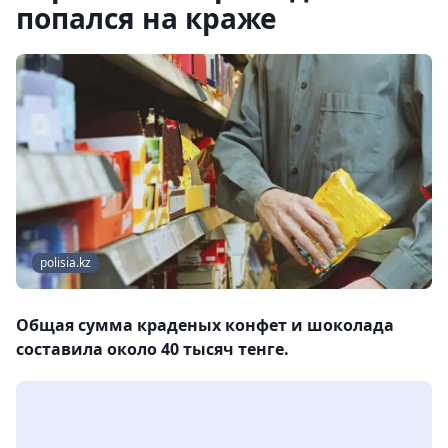
попался на краже
polisia.kz
Общая сумма краденых конфет и шоколада
составила около 40 тысяч тенге.