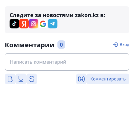
Следите за новостями zakon.kz в:
Комментарии
0
Вход
Комментировать