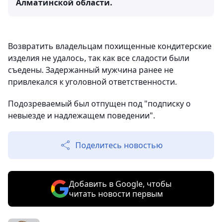
Алматинской области.
Возвратить владельцам похищенные кондитерские
изделия не удалось, так как все сладости были
съедены. Задержанный мужчина ранее не
привлекался к уголовной ответственности.
Подозреваемый был отпущен под "подписку о
невыезде и надлежащем поведении".
Поделитесь новостью
Добавить в Google, чтобы
читать новости первым