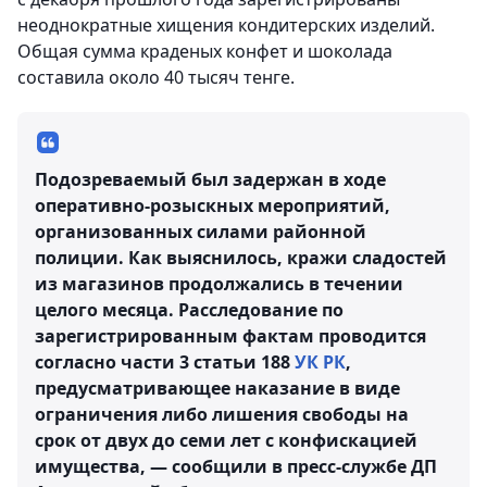
неоднократные хищения кондитерских изделий.
Общая сумма краденых конфет и шоколада
составила около 40 тысяч тенге.
Подозреваемый был задержан в ходе
оперативно-розыскных мероприятий,
организованных силами районной
полиции. Как выяснилось, кражи сладостей
из магазинов продолжались в течении
целого месяца. Расследование по
зарегистрированным фактам проводится
согласно части 3 статьи 188
УК РК
,
предусматривающее наказание в виде
ограничения либо лишения свободы на
срок от двух до семи лет с конфискацией
имущества, — сообщили в пресс-службе ДП