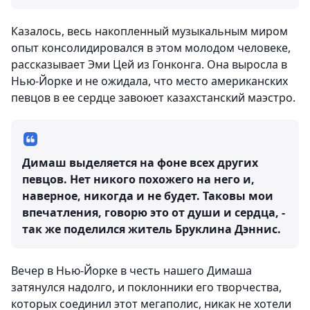
Казалось, весь накопленный музыкальным миром
опыт консолидировался в этом молодом человеке,
рассказывает Эми Цей из Гонконга. Она выросла в
Нью-Йорке и не ожидала, что место американских
певцов в ее сердце завоюет казахстанский маэстро.
Димаш выделяется на фоне всех других
певцов. Нет никого похожего на него и,
наверное, никогда и не будет. Таковы мои
впечатления, говорю это от души и сердца, -
так же поделился житель Бруклина Дэннис.
Вечер в Нью-Йорке в честь нашего Димаша
затянулся надолго, и поклонники его творчества,
которых соединил этот мегаполис, никак не хотели