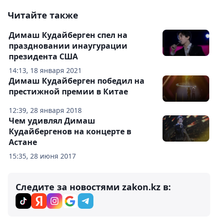
Читайте также
Димаш Кудайберген спел на
праздновании инаугурации
президента США
14:13, 18 января 2021
Димаш Кудайберген победил на
престижной премии в Китае
12:39, 28 января 2018
Чем удивлял Димаш
Кудайбергенов на концерте в
Астане
15:35, 28 июня 2017
Следите за новостями zakon.kz в: