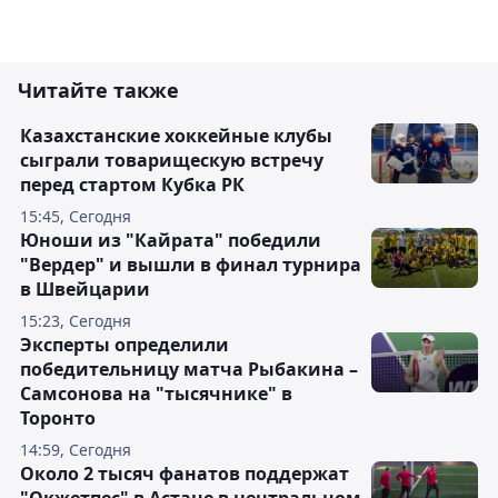
Читайте также
Казахстанские хоккейные клубы
сыграли товарищескую встречу
перед стартом Кубка РК
15:45, Сегодня
Юноши из "Кайрата" победили
"Вердер" и вышли в финал турнира
в Швейцарии
15:23, Сегодня
Эксперты определили
победительницу матча Рыбакина –
Самсонова на "тысячнике" в
Торонто
14:59, Сегодня
Около 2 тысяч фанатов поддержат