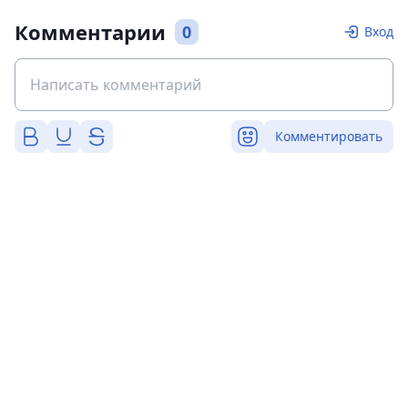
Комментарии
0
Вход
Комментировать