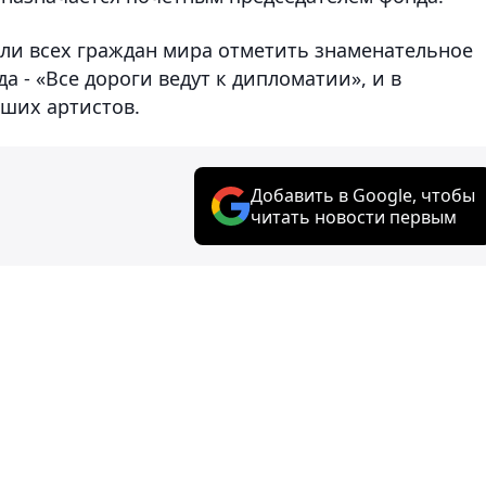
ли всех граждан мира отметить знаменательное
да - «Все дороги ведут к дипломатии», и в
ших артистов.
Добавить в Google, чтобы
читать новости первым