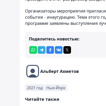
Организаторы мероприятия пригласи
событие - инаугурацию. Тема этого го
программе заявлены выступления луч
Поделитесь новостью:
Альберт Ахметов
2021 год
Нью-Йорк
Читайте также