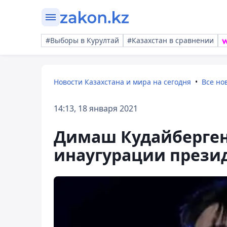
#Выборы в Курултай
#Казахстан в сравнении
Новости Казахстана и мира на сегодня
Все но
14:13, 18 января 2021
Димаш Кудайберген
инаугурации прези