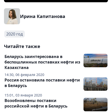
Ирина Капитанова
2020 год
Читайте также
Беларусь заинтересована в
беспошлинных поставках нефти из
Казахстана
14:30, 06 февраля 2020
Россия остановила поставки нефти
в Беларусь
15:01, 03 января 2020
Возобновлены поставки
российской нефти в Беларусь