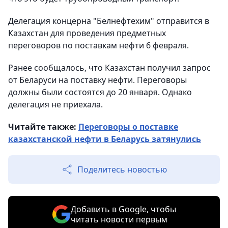
Делегация концерна "Белнефтехим" отправится в
Казахстан для проведения предметных
переговоров по поставкам нефти 6 февраля.
Ранее сообщалось, что Казахстан получил запрос
от Беларуси на поставку нефти. Переговоры
должны были состоятся до 20 января. Однако
делегация не приехала.
Читайте также:
Переговоры о поставке
казахстанской нефти в Беларусь затянулись
Поделитесь новостью
Добавить в Google, чтобы
читать новости первым