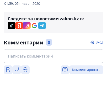
01:59, 05 января 2020
Следите за новостями zakon.kz в:
Комментарии
0
Вход
Комментировать