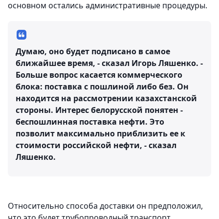
основном остались административные процедуры.
Думаю, оно будет подписано в самое
ближайшее время, - сказал Игорь Ляшенко. -
Больше вопрос касается коммерческого
блока: поставка с пошлиной либо без. Он
находится на рассмотрении казахстанской
стороны. Интерес белорусской понятен -
беспошлинная поставка нефти. Это
позволит максимально приблизить ее к
стоимости российской нефти, - сказал
Ляшенко.
Относительно способа доставки он предположил,
что это будет трубопроводный транспорт.