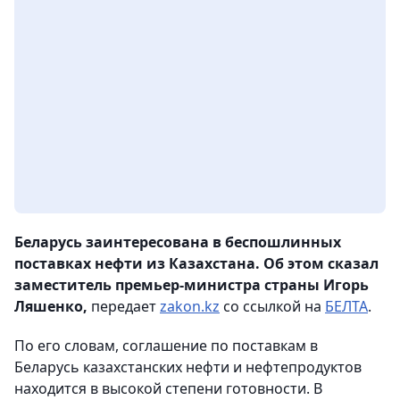
Беларусь заинтересована в беспошлинных
поставках нефти из Казахстана. Об этом сказал
заместитель премьер-министра страны Игорь
Ляшенко,
передает
zakon.kz
со ссылкой на
БЕЛТА
.
По его словам, соглашение по поставкам в
Беларусь казахстанских нефти и нефтепродуктов
находится в высокой степени готовности. В