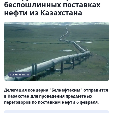
беспошлинных поставках
нефти из Казахстана
stalevarim.ru
Делегация концерна "Белнефтехим" отправится
в Казахстан для проведения предметных
переговоров по поставкам нефти 6 февраля.