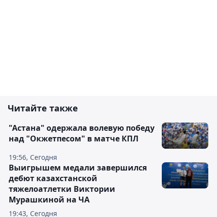
Читайте также
"Астана" одержала волевую победу
над "Окжетпесом" в матче КПЛ
19:56, Сегодня
Выигрышем медали завершился
дебют казахстанской
тяжелоатлетки Виктории
Мурашкиной на ЧА
19:43, Сегодня