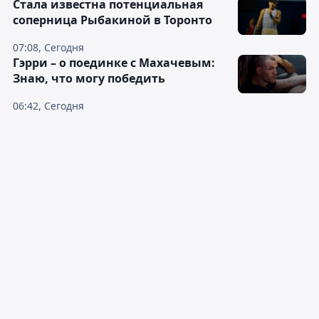
Cтала известна потенциальная
соперница Рыбакиной в Торонто
07:08, Сегодня
Гэрри – о поединке с Махачевым:
Знаю, что могу победить
06:42, Сегодня