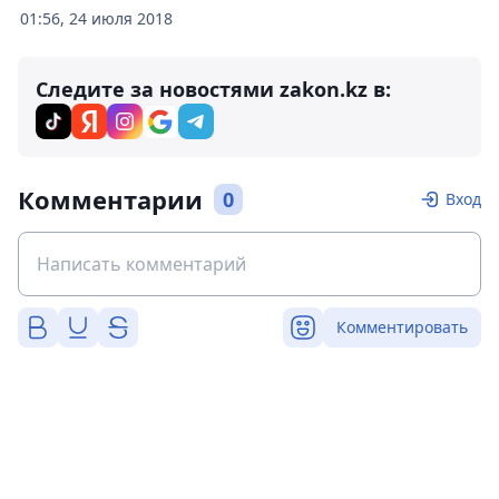
01:56, 24 июля 2018
Следите за новостями zakon.kz в:
Комментарии
0
Вход
Комментировать