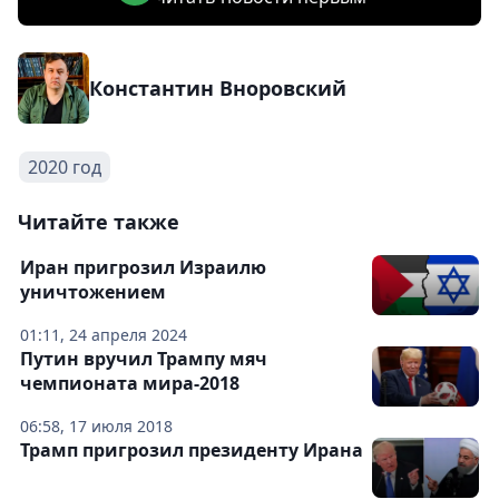
Константин Вноровский
2020 год
Читайте также
Иран пригрозил Израилю
уничтожением
01:11, 24 апреля 2024
Путин вручил Трампу мяч
чемпионата мира-2018
06:58, 17 июля 2018
Трамп пригрозил президенту Ирана