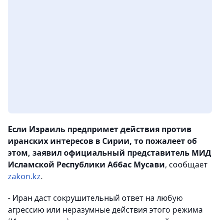
Если Израиль предпримет действия против
иранских интересов в Сирии, то пожалеет об
этом, заявил официальный представитель МИД
Исламской Республики Аббас Мусави
, сообщает
zakon.kz
.
- Иран даст сокрушительный ответ на любую
агрессию или неразумные действия этого режима