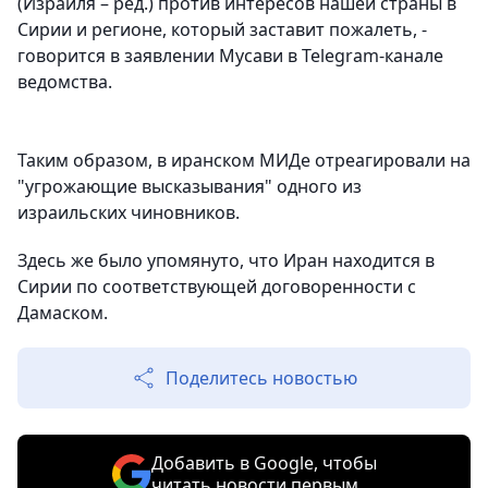
(Израиля – ред.) против интересов нашей страны в
Сирии и регионе, который заставит пожалеть, -
говорится в заявлении Мусави в Telegram-канале
ведомства.
Таким образом, в иранском МИДе отреагировали на
"угрожающие высказывания" одного из
израильских чиновников.
Здесь же было упомянуто, что Иран находится в
Сирии по соответствующей договоренности с
Дамаском.
Поделитесь новостью
Добавить в Google, чтобы
читать новости первым