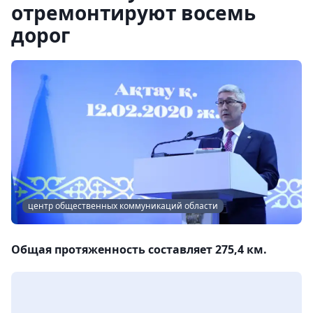
отремонтируют восемь
дорог
центр общественных коммуникаций области
Общая протяженность составляет 275,4 км.