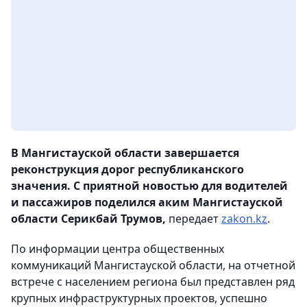
В Мангистауской области завершается
реконструкция дорог республиканского
значения. С приятной новостью для водителей
и пассажиров поделился аким Мангистауской
области Серикбай Трумов,
передает
zakon.kz
.
По информации центра общественных
коммуникаций Мангистауской области, на отчетной
встрече с населением региона был представлен ряд
крупных инфраструктурных проектов, успешно