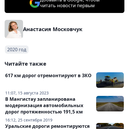
читать новости первым
Анастасия Московчук
2020 год
Читайте также
617 км дорог отремонтируют в ЗКО
11:07, 15 августа 2023
В Мангистау запланирована
модернизация автомобильных
дорог протяженностью 191,5 км
16:12, 25 сентября 2019
Уральские дороги ремонтируются