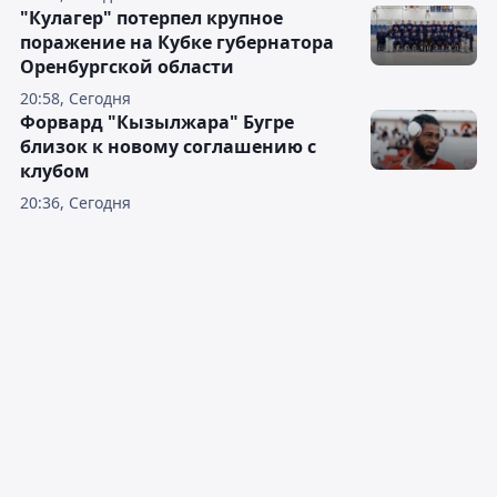
"Кулагер" потерпел крупное
поражение на Кубке губернатора
Оренбургской области
20:58, Сегодня
Форвард "Кызылжара" Бугре
близок к новому соглашению с
клубом
20:36, Сегодня