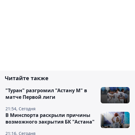
Читайте также
"Туран" разгромил "Астану М" в
матче Первой лиги
21:54, Сегодня
В Минспорта раскрыли причины
возможного закрытия БК "Астана"
21:16, Сегодня