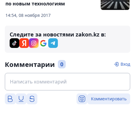
по новым технологиям
14:54, 08 ноября 2017
Следите за новостями zakon.kz в:
Комментарии
0
Вход
Комментировать