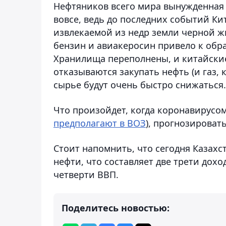
Нефтяников всего мира вынужденная 
вовсе, ведь до последних событий Ки
извлекаемой из недр земли черной 
бензин и авиакеросин привело к обр
Хранилища переполнены, и китайски
отказываются закупать нефть (и газ, 
сырье будут очень быстро снижаться.
Что произойдет, когда коронавирусом
предполагают в ВОЗ
), прогнозировать
Стоит напомнить, что сегодня Казахс
нефти, что составляет две трети дох
четверти ВВП.
Поделитесь новостью: