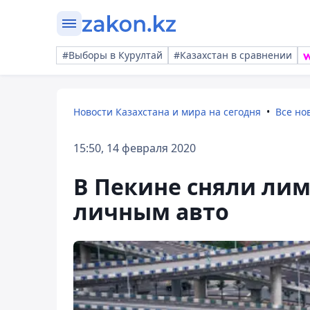
#Выборы в Курултай
#Казахстан в сравнении
Новости Казахстана и мира на сегодня
Все но
15:50, 14 февраля 2020
В Пекине сняли ли
личным авто