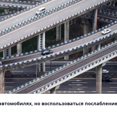
автомобилях, но воспользоваться послаблени