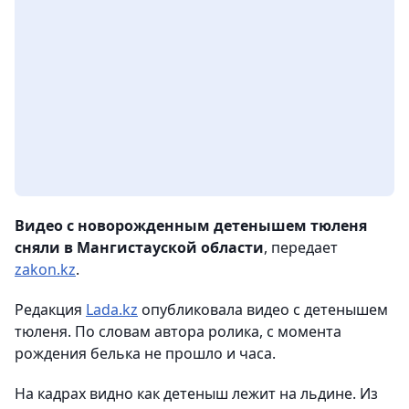
Видео с новорожденным детенышем тюленя
сняли в Мангистауской области
, передает
zakon.kz
.
Редакция
Lada.kz
опубликовала видео с детенышем
тюленя. По словам автора ролика, с момента
рождения белька не прошло и часа.
На кадрах видно как детеныш лежит на льдине. Из