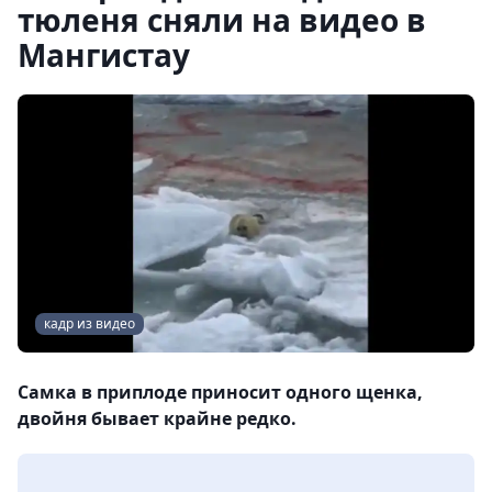
тюленя сняли на видео в
Мангистау
кадр из видео
Самка в приплоде приносит одного щенка,
двойня бывает крайне редко.