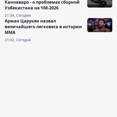
Каннаваро - о проблемах сборной
Узбекистана на ЧМ-2026
21:34, Сегодня
Арман Царукян назвал
величайшего легковеса в истории
ММА
21:02, Сегодня