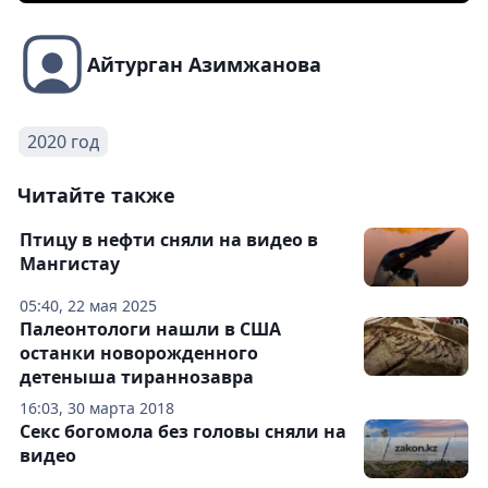
Айтурган Азимжанова
2020 год
Читайте также
Птицу в нефти сняли на видео в
Мангистау
05:40, 22 мая 2025
Палеонтологи нашли в США
останки новорожденного
детеныша тираннозавра
16:03, 30 марта 2018
Секс богомола без головы сняли на
видео