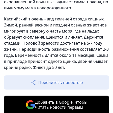
окровавленной воды выглядывает самка тюленя, по
видимому мама новорожденного.
Каспийский тюлень - вид тюленей отряда хищных.
Зимой, ранней весной и поздней осенью животное
мигрирует в северную часть моря, где на льдах
образует скопления, щенится и линяет. Держится
стадами. Половой зрелости достигает на 5-7 году
жизни. Периодичность размножения составляет 2-3
года. Беременность длится около 11 месяцев. Самка
в приплоде приносит одного щенка, двойня бывает
крайне редко. Живет до 50 лет.
Поделитесь новостью
Добавить в Google, чтобы
читать новости первым