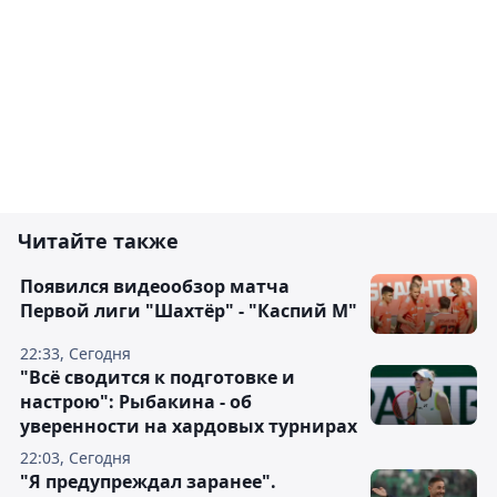
Читайте также
Появился видеообзор матча
Первой лиги "Шахтёр" - "Каспий М"
22:33, Сегодня
"Всё сводится к подготовке и
настрою": Рыбакина - об
уверенности на хардовых турнирах
22:03, Сегодня
"Я предупреждал заранее".