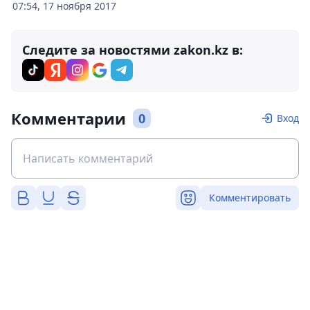
07:54, 17 ноября 2017
Следите за новостями zakon.kz в:
Комментарии
0
Вход
Комментировать